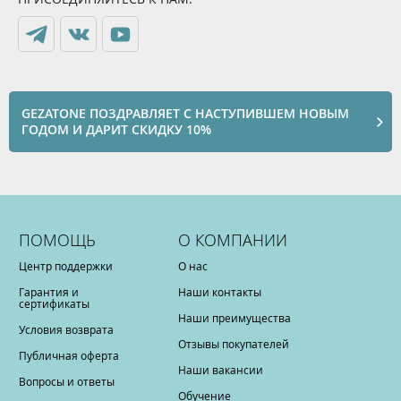
GEZATONE ПОЗДРАВЛЯЕТ С НАСТУПИВШЕМ НОВЫМ
ГОДОМ И ДАРИТ СКИДКУ 10%
ПОМОЩЬ
О КОМПАНИИ
Центр поддержки
О нас
Гарантия и
Наши контакты
сертификаты
Наши преимущества
Условия возврата
Отзывы покупателей
Публичная оферта
Наши вакансии
Вопросы и ответы
Обучение