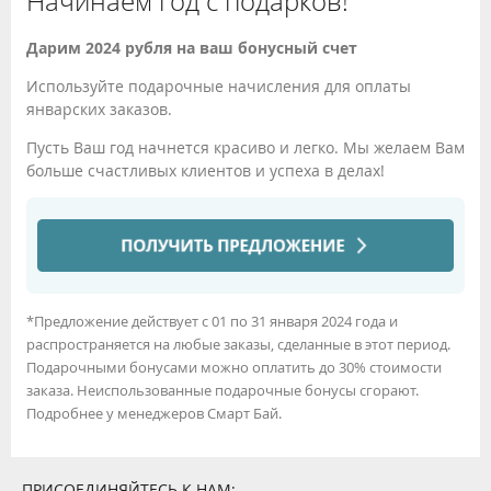
Начинаем год с подарков!
Дарим 2024 рубля на ваш бонусный счет
Используйте подарочные начисления для оплаты
январских заказов.
Пусть Ваш год начнется красиво и легко. Мы желаем Вам
больше счастливых клиентов и успеха в делах!
*Предложение действует с 01 по 31 января 2024 года и
распространяется на любые заказы, сделанные в этот период.
Подарочными бонусами можно оплатить до 30% стоимости
заказа. Неиспользованные подарочные бонусы сгорают.
Подробнее у менеджеров Смарт Бай.
ПРИСОЕДИНЯЙТЕСЬ К НАМ: