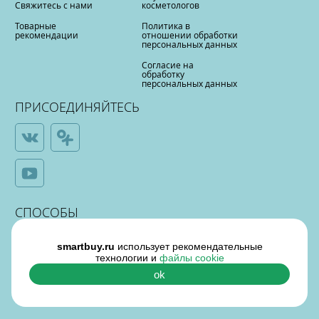
Свяжитесь с нами
косметологов
Товарные
Политика в
рекомендации
отношении обработки
персональных данных
Согласие на
обработку
персональных данных
ПРИСОЕДИНЯЙТЕСЬ
СПОСОБЫ
ОПЛАТЫ
smartbuy.ru
использует рекомендательные
технологии и
файлы cookie
ok
¶