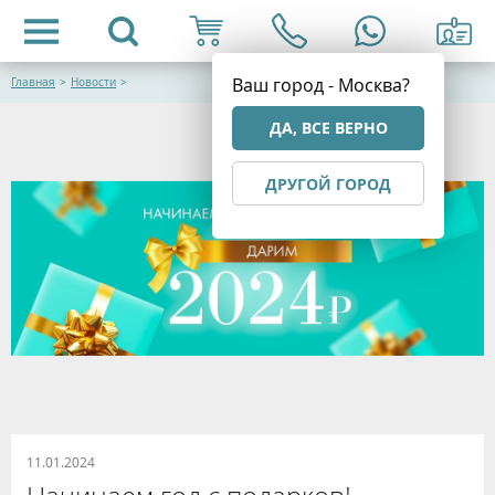
Ваш город - Москва?
Главная
>
Новости
>
ДА, ВСЕ ВЕРНО
ДРУГОЙ ГОРОД
11.01.2024