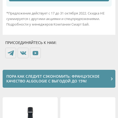
*Предложение действует с 17 до 31 октября 2022. Скидка НЕ
суммируется с другими акциями и спецпредложениями.
Подробности у менеджеров Компании Смарт Бай.
ПРИСОЕДИНЯЙТЕСЬ К НАМ:
ПОРА КАК СЛЕДУЕТ СЭКОНОМИТЬ: ФРАНЦУЗСКОЕ
КАЧЕСТВО ALGOLOGIE С ВЫГОДОЙ ДО 15%!