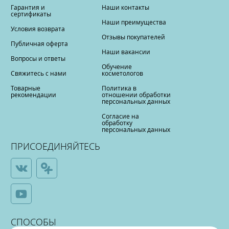
Гарантия и
Наши контакты
сертификаты
Наши преимущества
Условия возврата
Отзывы покупателей
Публичная оферта
Наши вакансии
Вопросы и ответы
Обучение
Свяжитесь с нами
косметологов
Товарные
Политика в
рекомендации
отношении обработки
персональных данных
Согласие на
обработку
персональных данных
ПРИСОЕДИНЯЙТЕСЬ
СПОСОБЫ