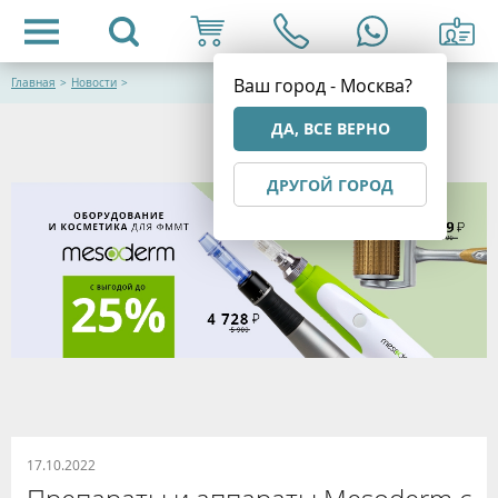
Ваш город - Москва?
Главная
>
Новости
>
ДА, ВСЕ ВЕРНО
ДРУГОЙ ГОРОД
17.10.2022