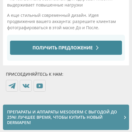
выдерживает повышенные нагрузки
А еще стильный современный дизайн. Идея
продвижения вашего аккаунта: разрешите клиентам
фотографироваться в этой маске До и После.
ПРИСОЕДИНЯЙТЕСЬ К НАМ:
ПРЕПАРАТЫ И АППАРАТЫ MESODERM С ВЫГОДОЙ ДО
25%! ЛУЧШЕЕ ВРЕМЯ, ЧТОБЫ КУПИТЬ НОВЫЙ
DERMAPEN!