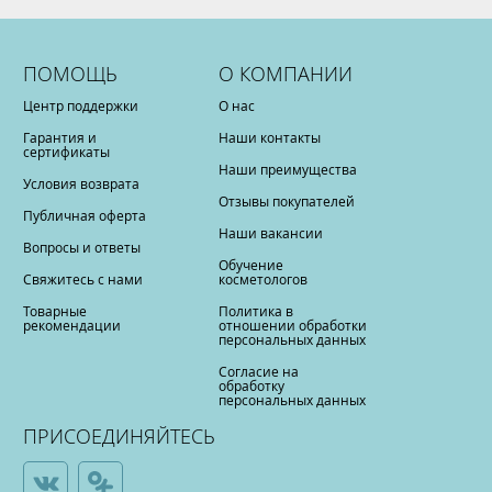
ПОМОЩЬ
О КОМПАНИИ
Центр поддержки
О нас
Гарантия и
Наши контакты
сертификаты
Наши преимущества
Условия возврата
Отзывы покупателей
Публичная оферта
Наши вакансии
Вопросы и ответы
Обучение
Свяжитесь с нами
косметологов
Товарные
Политика в
рекомендации
отношении обработки
персональных данных
Согласие на
обработку
персональных данных
ПРИСОЕДИНЯЙТЕСЬ