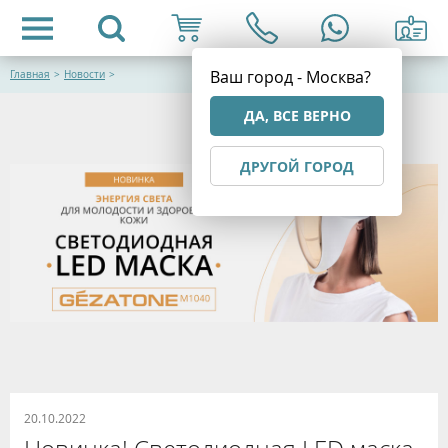
Ваш город - Москва?
Главная
>
Новости
>
ДА, ВСЕ ВЕРНО
ДРУГОЙ ГОРОД
20.10.2022