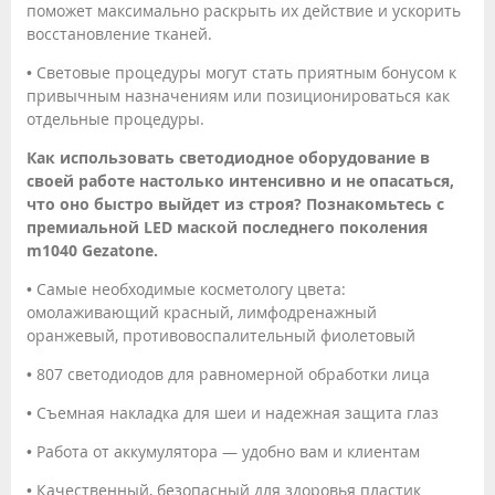
поможет максимально раскрыть их действие и ускорить
восстановление тканей.
• Световые процедуры могут стать приятным бонусом к
привычным назначениям или позиционироваться как
отдельные процедуры.
Как использовать светодиодное оборудование в
своей работе настолько интенсивно и не опасаться,
что оно быстро выйдет из строя? Познакомьтесь с
премиальной LED маской последнего поколения
m1040 Gezatone.
• Самые необходимые косметологу цвета:
омолаживающий красный, лимфодренажный
оранжевый, противовоспалительный фиолетовый
• 807 светодиодов для равномерной обработки лица
• Съемная накладка для шеи и надежная защита глаз
• Работа от аккумулятора — удобно вам и клиентам
• Качественный, безопасный для здоровья пластик