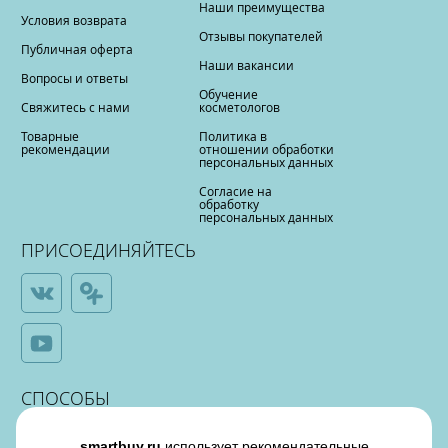
Наши преимущества
Условия возврата
Отзывы покупателей
Публичная оферта
Наши вакансии
Вопросы и ответы
Обучение
Свяжитесь с нами
косметологов
Товарные
Политика в
рекомендации
отношении обработки
персональных данных
Согласие на
обработку
персональных данных
ПРИСОЕДИНЯЙТЕСЬ
СПОСОБЫ
ОПЛАТЫ
smartbuy.ru
использует рекомендательные