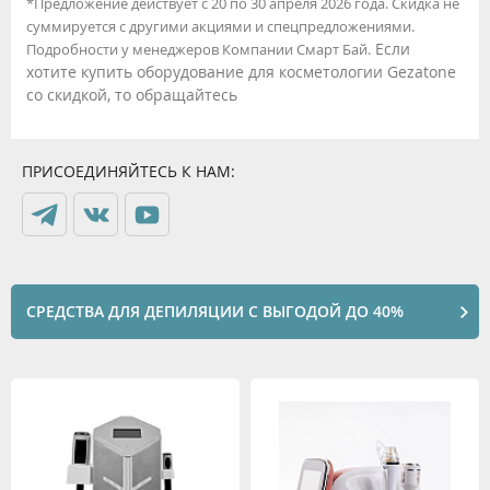
*Предложение действует с 20 по 30 апреля 2026 года. Скидка не
суммируется с другими акциями и спецпредложениями.
Если
Подробности у менеджеров Компании Смарт Бай.
хотите купить оборудование для косметологии Gezatone
со скидкой, то обращайтесь
ПРИСОЕДИНЯЙТЕСЬ К НАМ:
СРЕДСТВА ДЛЯ ДЕПИЛЯЦИИ С ВЫГОДОЙ ДО 40%