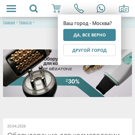
Ваш город - Москва?
Главная
>
Новости
>
ДА, ВСЕ ВЕРНО
ДРУГОЙ ГОРОД
20.04.2026