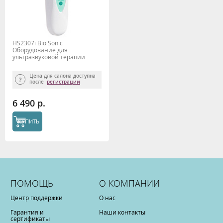
HS2307i Bio Sonic
Оборудование для
ультразвуковой терапии
Gezatone
Цена для салона доступна
после
регистрации
6 490 р.
КУПИТЬ
ПОМОЩЬ
О КОМПАНИИ
Центр поддержки
О нас
Гарантия и
Наши контакты
сертификаты