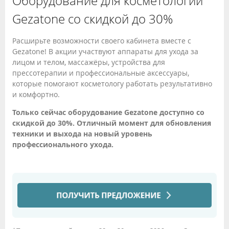
Оборудование для косметологии
Gezatone со скидкой до 30%
Расширьте возможности своего кабинета вместе с
Gezatone! В акции участвуют аппараты для ухода за
лицом и телом, массажёры, устройства для
прессотерапии и профессиональные аксессуары,
которые помогают косметологу работать результативно
и комфортно.
Только сейчас оборудование Gezatone доступно со
скидкой до 30%. Отличный момент для обновления
техники и выхода на новый уровень
профессионального ухода.