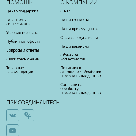
ПОМОЩЬ
О КОМПАНИИ
Центр поддержки
О нас
Гарантия и
Наши контакты
сертификаты
Наши преимущества
Условия возврата
Отзывы покупателей
Публичная оферта
Наши вакансии
Вопросы и ответы
Обучение
Свяжитесь с нами
косметологов
Товарные
Политика в
рекомендации
отношении обработки
персональных данных
Согласие на
обработку
персональных данных
ПРИСОЕДИНЯЙТЕСЬ