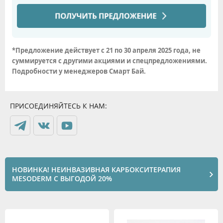
*Предложение действует с 21 по 30 апреля 2025 года, не
суммируется с другими акциями и спецпредложениями.
Подробности у менеджеров Смарт Бай.
ПРИСОЕДИНЯЙТЕСЬ К НАМ:
НОВИНКА! НЕИНВАЗИВНАЯ КАРБОКСИТЕРАПИЯ
MESODERM С ВЫГОДОЙ 20%