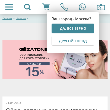
Ваш город - Москва?
Главная
>
Новости
>
ДА, ВСЕ ВЕРНО
ДРУГОЙ ГОРОД
21.04.2025