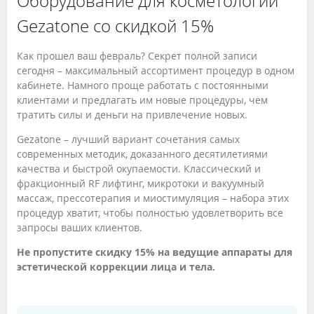
Оборудование для косметологии
Gezatone со скидкой 15%
Как прошел ваш февраль? Секрет полной записи
сегодня – максимальный ассортимент процедур в одном
кабинете. Намного проще работать с постоянными
клиентами и предлагать им новые процедуры, чем
тратить силы и деньги на привлечение новых.
Gezatone – лучший вариант сочетания самых
современных методик, доказанного десятилетиями
качества и быстрой окупаемости. Классический и
фракционный RF лифтинг, микротоки и вакуумный
массаж, прессотерапия и миостимуляция – набора этих
процедур хватит, чтобы полностью удовлетворить все
запросы ваших клиентов.
Не пропустите скидку 15% на ведущие аппараты для
эстетической коррекции лица и тела.