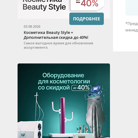
ПОДРОБНЕЕ
*Предл
03.08.2026
менед
Косметика Beauty Style +
Дополнительная скидка до 40%!
Самое выгодное время для обновления
ассортимента