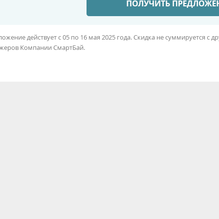
ожение действует с 05 по 16 мая 2025 года. Скидка не суммируется с
жеров Компании СмартБай.