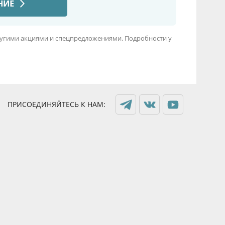
 другими акциями и спецпредложениями. Подробности у
ПРИСОЕДИНЯЙТЕСЬ К НАМ: