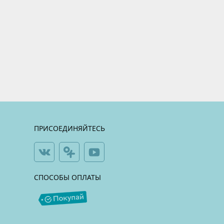
ПРИСОЕДИНЯЙТЕСЬ
СПОСОБЫ ОПЛАТЫ