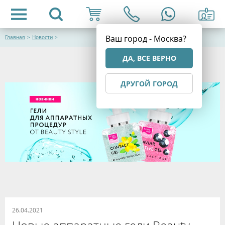
Ваш город - Москва?
Главная
>
Новости
>
ДА, ВСЕ ВЕРНО
ДРУГОЙ ГОРОД
26.04.2021