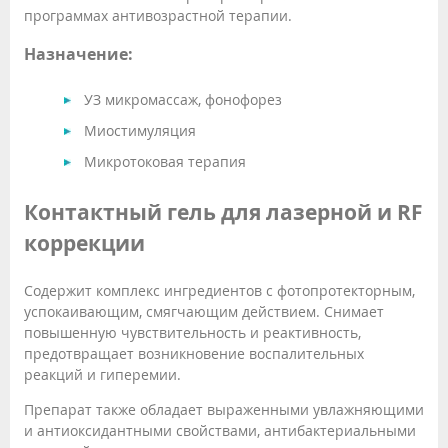
программах антивозрастной терапии.
Назначение:
УЗ микромассаж, фонофорез
Миостимуляция
Микротоковая терапия
Контактный гель для лазерной и RF
коррекции
Содержит комплекс ингредиентов с фотопротекторным,
успокаивающим, смягчающим действием. Снимает
повышенную чувствительность и реактивность,
предотвращает возникновение воспалительных
реакций и гиперемии.
Препарат также обладает выраженными увлажняющими
и антиоксидантными свойствами, антибактериальными