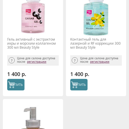
Гель активный с экстрактом
Контактный гель для
икры и морским коллагеном
лазерной и RF коррекции 300
300 мл Beauty Style
мл Beauty Style
Цена для салона доступна
Цена для салона доступна
после
регистрации
после
регистрации
1 400 р.
1 400 р.
КУПИТЬ
КУПИТЬ