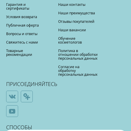
Гарантия и
Наши контакты
сертификаты
Наши преимущества
Условия возврата
Отзывы покупателей
Публичная оферта
Наши вакансии
Вопросы и ответы
Обучение
Свяжитесь с нами
косметологов
Товарные
Политика в
рекомендации
отношении обработки
персональных данных
Согласие на
обработку
персональных данных
ПРИСОЕДИНЯЙТЕСЬ
СПОСОБЫ