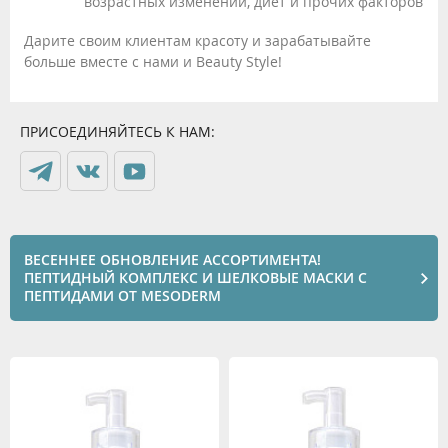
возрастных изменений, диет и прочих факторов
Дарите своим клиентам красоту и зарабатывайте
больше вместе с нами и Beauty Style!
ПРИСОЕДИНЯЙТЕСЬ К НАМ:
ВЕСЕННЕЕ ОБНОВЛЕНИЕ АССОРТИМЕНТА!
ПЕПТИДНЫЙ КОМПЛЕКС И ШЕЛКОВЫЕ МАСКИ С
ПЕПТИДАМИ ОТ MESODERM