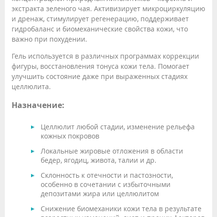
экстракта зеленого чая. Активизирует микроциркуляцию
и дренаж, стимулирует регенерацию, поддерживает
гидробаланс и биомеханические свойства кожи, что
важно при похудении.
Гель используется в различных программах коррекции
фигуры, восстановления тонуса кожи тела. Помогает
улучшить состояние даже при выраженных стадиях
целлюлита.
Назначение:
Целлюлит любой стадии, изменение рельефа
кожных покровов
Локальные жировые отложения в области
бедер, ягодиц, живота, талии и др.
Склонность к отечности и пастозности,
особенно в сочетании с избыточными
депозитами жира или целлюлитом
Снижение биомеханики кожи тела в результате