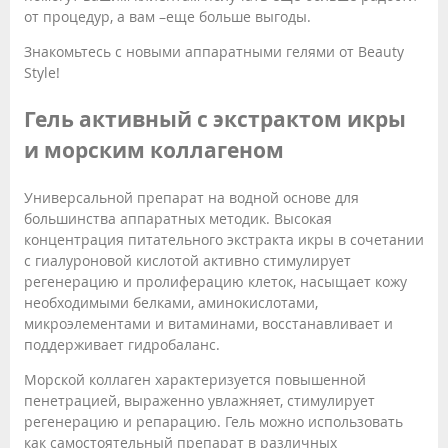
от процедур, а вам –еще больше выгоды.
Знакомьтесь с новыми аппаратными гелями от Beauty
Style!
Гель активный с экстрактом икры
и морским коллагеном
Универсальной препарат на водной основе для
большинства аппаратных методик. Высокая
концентрация питательного экстракта икры в сочетании
с гиалуроновой кислотой активно стимулирует
регенерацию и пролиферацию клеток, насыщает кожу
необходимыми белками, аминокислотами,
микроэлементами и витаминами, восстанавливает и
поддерживает гидробаланс.
Морской коллаген характеризуется повышенной
пенетрацией, выраженно увлажняет, стимулирует
регенерацию и репарацию. Гель можно использовать
как самостоятельный препарат в различных