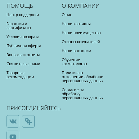
ПОМОЩЬ
О КОМПАНИИ
Центр поддержки
О нас
Гарантия и
Наши контакты
сертификаты
Наши преимущества
Условия возврата
Отзывы покупателей
Публичная оферта
Наши вакансии
Вопросы и ответы
Обучение
Свяжитесь с нами
косметологов
Товарные
Политика в
рекомендации
отношении обработки
персональных данных
Согласие на
обработку
персональных данных
ПРИСОЕДИНЯЙТЕСЬ