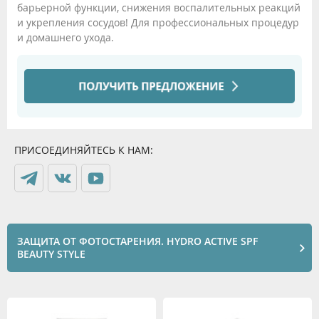
барьерной функции, снижения воспалительных реакций
и укрепления сосудов! Для профессиональных процедур
и домашнего ухода.
ПРИСОЕДИНЯЙТЕСЬ К НАМ:
ЗАЩИТА ОТ ФОТОСТАРЕНИЯ. HYDRO ACTIVE SPF
BEAUTY STYLE