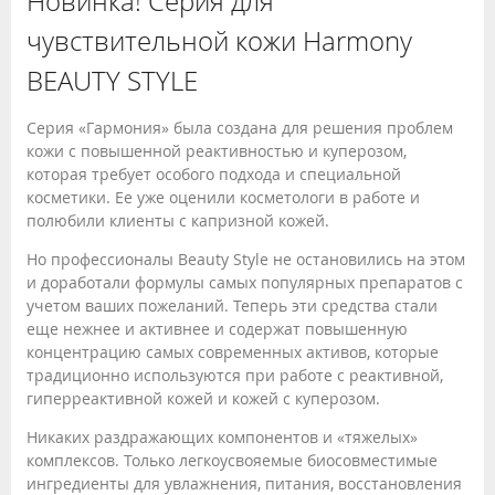
Новинка! Серия для
чувствительной кожи Harmony
BEAUTY STYLE
Серия «Гармония» была создана для решения проблем
кожи с повышенной реактивностью и куперозом,
которая требует особого подхода и специальной
косметики. Ее уже оценили косметологи в работе и
полюбили клиенты с капризной кожей.
Но профессионалы Beauty Style не остановились на этом
и доработали формулы самых популярных препаратов с
учетом ваших пожеланий. Теперь эти средства стали
еще нежнее и активнее и содержат повышенную
концентрацию самых современных активов, которые
традиционно используются при работе с реактивной,
гиперреактивной кожей и кожей с куперозом.
Никаких раздражающих компонентов и «тяжелых»
комплексов. Только легкоусвояемые биосовместимые
ингредиенты для увлажнения, питания, восстановления