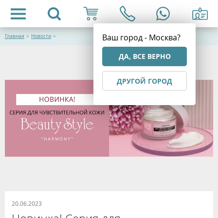
Ваш город - Москва?
Главная
>
Новости
>
ДА, ВСЕ ВЕРНО
ДРУГОЙ ГОРОД
20.06.2023