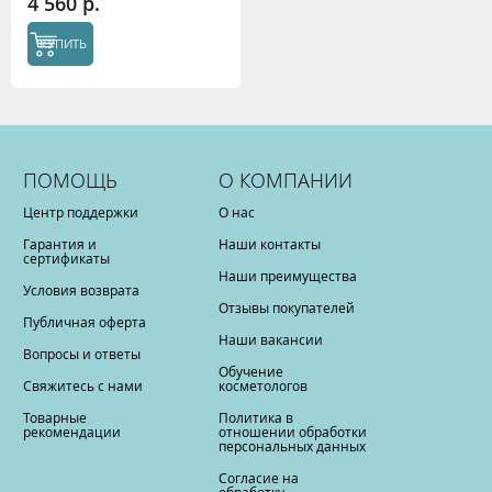
4 560 р.
КУПИТЬ
ПОМОЩЬ
О КОМПАНИИ
Центр поддержки
О нас
Гарантия и
Наши контакты
сертификаты
Наши преимущества
Условия возврата
Отзывы покупателей
Публичная оферта
Наши вакансии
Вопросы и ответы
Обучение
Свяжитесь с нами
косметологов
Товарные
Политика в
рекомендации
отношении обработки
персональных данных
Согласие на