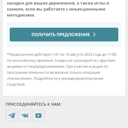
насадки для ваших дермапенов, а также иглы и
канюли, если вы работаете с инъекционными
методиками.
*Предложение действует с 01 по 16 августа 2023 года до 17-00
по московскому времени. Скидка не суммируется с другими
акциями и спецпредложениями. При участии в акции по
программе лояльности возможна только операция
«Начисление». Подробности у менеджеров Компании
СмартБай.
ПРИСОЕДИНЯЙТЕСЬ К НАМ: