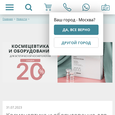
Ваш город - Москва?
Главная
>
Новости
>
ДА, ВСЕ ВЕРНО
ДРУГОЙ ГОРОД
31.07.2023