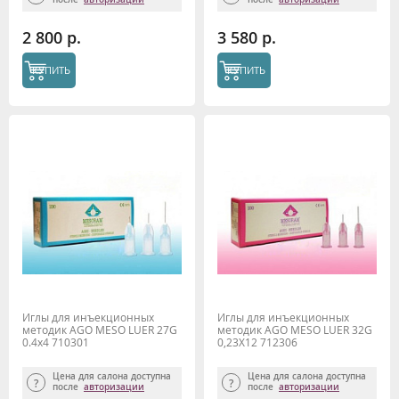
2 800 р.
3 580 р.
КУПИТЬ
КУПИТЬ
Иглы для инъекционных
Иглы для инъекционных
методик AGO MESO LUER 27G
методик AGO MESO LUER 32G
0.4x4 710301
0,23X12 712306
Цена для салона доступна
Цена для салона доступна
после
авторизации
после
авторизации