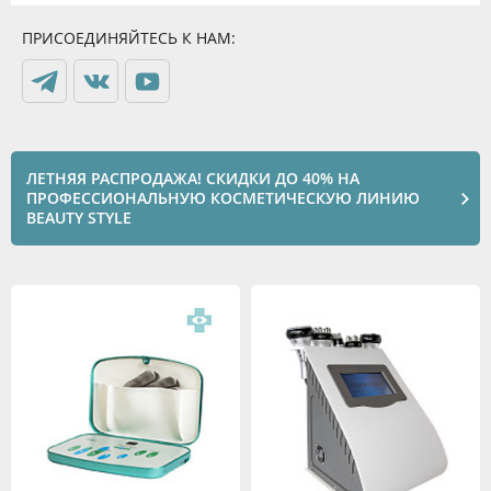
ПРИСОЕДИНЯЙТЕСЬ К НАМ:
ЛЕТНЯЯ РАСПРОДАЖА! СКИДКИ ДО 40% НА
ПРОФЕССИОНАЛЬНУЮ КОСМЕТИЧЕСКУЮ ЛИНИЮ
BEAUTY STYLE