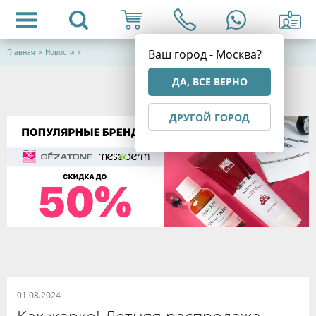
Ваш город - Москва?
Главная
>
Новости
>
ДА, ВСЕ ВЕРНО
ДРУГОЙ ГОРОД
01.08.2024