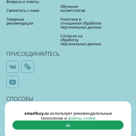
Вопросы и ответы
Обучение
Свяжитесь с нами
косметологов
Товарные
Политика в
рекомендации
отношении обработки
персональных данных
Согласие на
обработку
персональных данных
ПРИСОЕДИНЯЙТЕСЬ
СПОСОБЫ
ОПЛАТЫ
smartbuy.ru
использует рекомендательные
технологии и
файлы cookie
ok