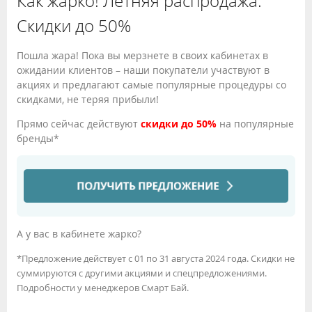
Как жарко! Летняя распродажа.
Скидки до 50%
Пошла жара! Пока вы мерзнете в своих кабинетах в
ожидании клиентов – наши покупатели участвуют в
акциях и предлагают самые популярные процедуры со
скидками, не теряя прибыли!
Прямо сейчас действуют
скидки до 50%
на популярные
бренды*
А у вас в кабинете жарко?
*Предложение действует с 01 по 31 августа 2024 года. Скидки не
суммируются с другими акциями и спецпредложениями.
Подробности у менеджеров Смарт Бай.