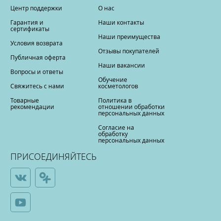
Центр поддержки
О нас
Гарантия и
Наши контакты
сертификаты
Наши преимущества
Условия возврата
Отзывы покупателей
Публичная оферта
Наши вакансии
Вопросы и ответы
Обучение
Свяжитесь с нами
косметологов
Товарные
Политика в
рекомендации
отношении обработки
персональных данных
Согласие на
обработку
персональных данных
ПРИСОЕДИНЯЙТЕСЬ