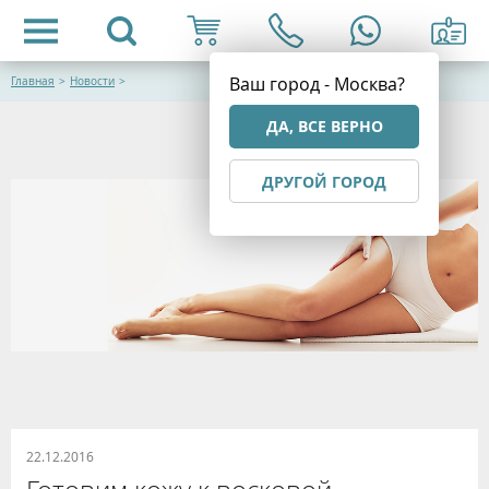
Ваш город - Москва?
Главная
>
Новости
>
ДА, ВСЕ ВЕРНО
ДРУГОЙ ГОРОД
22.12.2016