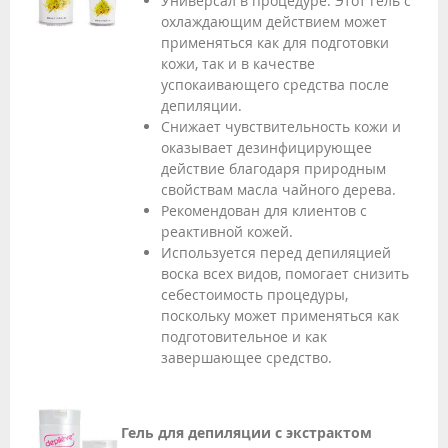
Универсал в процедуре. Этот гель с
охлаждающим действием может
применяться как для подготовки
кожи, так и в качестве
успокаивающего средства после
депиляции.
Снижает чувствительность кожи и
оказывает дезинфицирующее
действие благодаря природным
свойствам масла чайного дерева.
Рекомендован для клиентов с
реактивной кожей.
Используется перед депиляцией
воска всех видов, помогает снизить
себестоимость процедуры,
поскольку может применяться как
подготовительное и как
завершающее средство.
Гель для депиляции с экстрактом