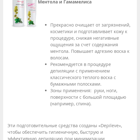
Ментола и Гамамелиса
Прекрасно очищает от загрязнений,
косметики и подготавливает кожу к
процедуре, снижая негативные
ощущения за счет содержания
ментола. Повышает адгезию воска к
волосам.
Рекомендуется в процедуре
депиляции с применением
классического теплого воска с
бумажными полосками.
Зоны применения: руки, ноги,
поверхности с большой площадью
(например, спина).
Эти подготовительные средства созданы «Depileve»,
чтобы обеспечить гигиеничную, быструю и
эффективную депиляцию при минимизации