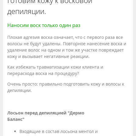
Готовим кожу к восковой
депиляции.
Наносим воск только один раз
Плохая адгезия воска означает, что с первого раза все
волосы не будут удалены. Повторное нанесение воска и
удаление волос на одном и том же участке повреждает
кожу и вызывает негативные реакции.
Как избежать травматизации кожи клиента и
перерасхода воска на процедуру?
Очень просто: правильно подготовить кожу и волосы к
депиляции.
Лосьон перед депиляцией "Дермо
Баланс"
Входящие в состав лосьона ментол и