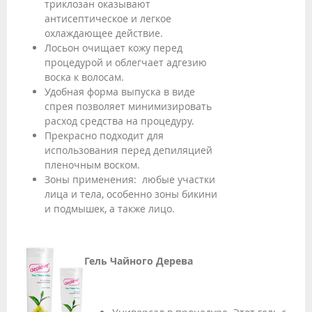
триклозан оказывают
антисептическое и легкое
охлаждающее действие.
Лосьон очищает кожу перед
процедурой и облегчает адгезию
воска к волосам.
Удобная форма выпуска в виде
спрея позволяет минимизировать
расход средства на процедуру.
Прекрасно подходит для
использования перед депиляцией
пленочным воском.
Зоны применения: любые участки
лица и тела, особенно зоны бикини
и подмышек, а также лицо.
Гель Чайного Дерева