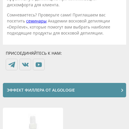
дискомфорта для клиента.
Сомневаетесь? Проверьте сами! Приглашаем вас
посетить
семинары
Академии восковой депиляции
«Depileve», которые помогут вам выбрать наиболее
подходящие продукты для восковой депиляции.
ПРИСОЕДИНЯЙТЕСЬ К НАМ:
ЭФФЕКТ ФИЛЛЕРА ОТ ALGOLOGIE