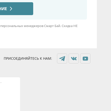
 персональных менеджеров Смарт Бай. Скидка НЕ
ПРИСОЕДИНЯЙТЕСЬ К НАМ: