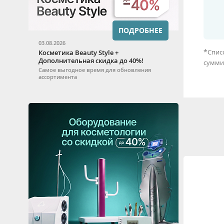
ПОДРОБНЕЕ
03.08.2026
*
Спис
Косметика Beauty Style +
Дополнительная скидка до 40%!
сумми
Самое выгодное время для обновления
ассортимента