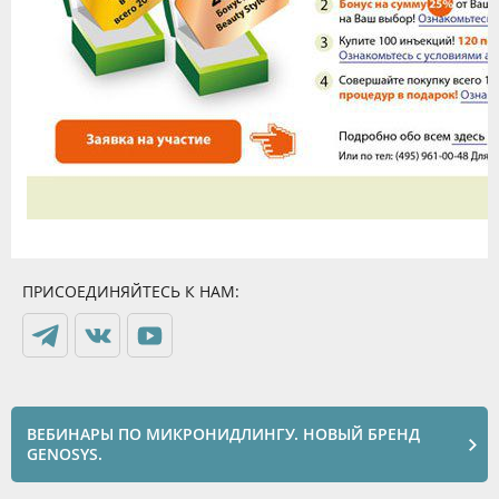
ПРИСОЕДИНЯЙТЕСЬ К НАМ:
ВЕБИНАРЫ ПО МИКРОНИДЛИНГУ. НОВЫЙ БРЕНД
GENOSYS.