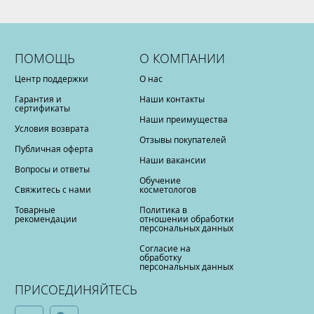
ПОМОЩЬ
О КОМПАНИИ
Центр поддержки
О нас
Гарантия и
Наши контакты
сертификаты
Наши преимущества
Условия возврата
Отзывы покупателей
Публичная оферта
Наши вакансии
Вопросы и ответы
Обучение
Свяжитесь с нами
косметологов
Товарные
Политика в
рекомендации
отношении обработки
персональных данных
Согласие на
обработку
персональных данных
ПРИСОЕДИНЯЙТЕСЬ