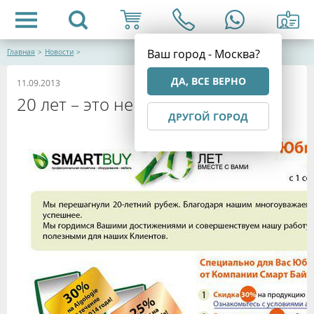
Ваш город - Москва?
Главная
>
Новости
>
ДА, ВСЕ ВЕРНО
11.09.2013
20 лет – это не мало
ДРУГОЙ ГОРОД