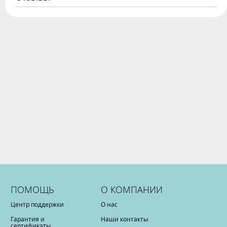
ПОМОЩЬ
О КОМПАНИИ
Центр поддержки
О нас
Гарантия и
Наши контакты
сертификаты