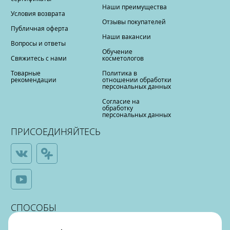
Наши преимущества
Условия возврата
Отзывы покупателей
Публичная оферта
Наши вакансии
Вопросы и ответы
Обучение
Свяжитесь с нами
косметологов
Товарные
Политика в
рекомендации
отношении обработки
персональных данных
Согласие на
обработку
персональных данных
ПРИСОЕДИНЯЙТЕСЬ
СПОСОБЫ
ОПЛАТЫ