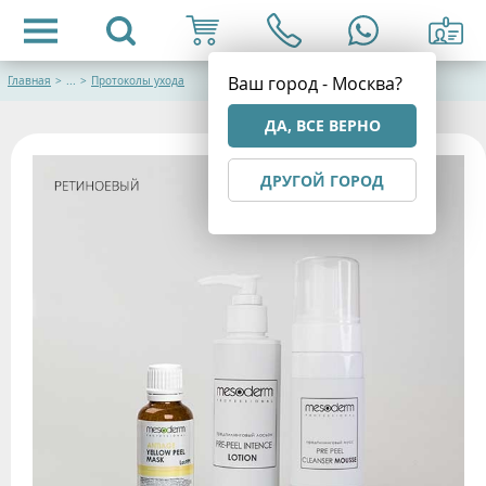
Ваш город - Москва?
Главная
>
...
>
Протоколы ухода
ДА, ВСЕ ВЕРНО
ДРУГОЙ ГОРОД