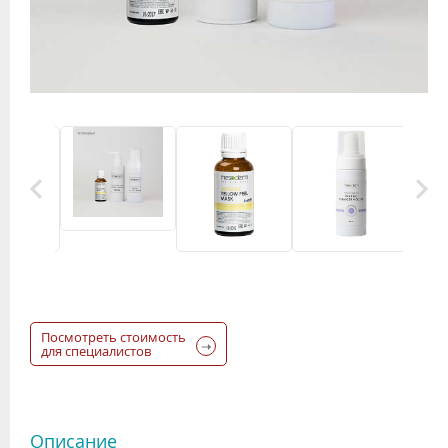
Посмотреть стоимость
для специалистов
Описание