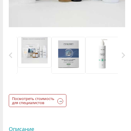
Посмотреть стоимость
для специалистов
Описание