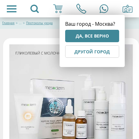
Ваш город - Москва?
Главная
>
...
>
Протоколы ухода
ДА, ВСЕ ВЕРНО
ДРУГОЙ ГОРОД