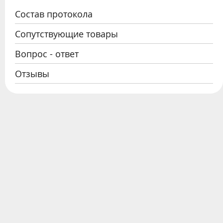
Состав протокола
Сопутствующие товары
Вопрос - ответ
Отзывы