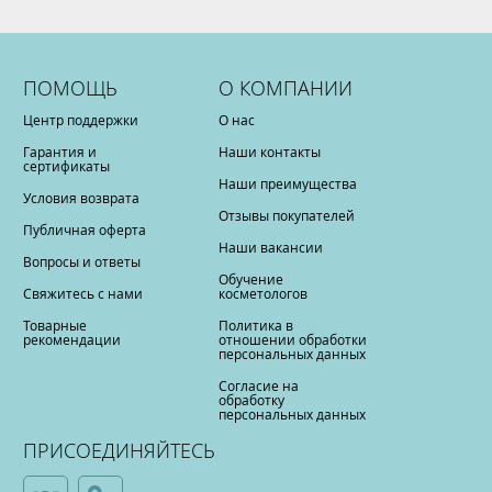
ПОМОЩЬ
О КОМПАНИИ
Центр поддержки
О нас
Гарантия и
Наши контакты
сертификаты
Наши преимущества
Условия возврата
Отзывы покупателей
Публичная оферта
Наши вакансии
Вопросы и ответы
Обучение
Свяжитесь с нами
косметологов
Товарные
Политика в
рекомендации
отношении обработки
персональных данных
Согласие на
обработку
персональных данных
ПРИСОЕДИНЯЙТЕСЬ