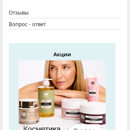
Отзывы
Вопрос - ответ
Акции