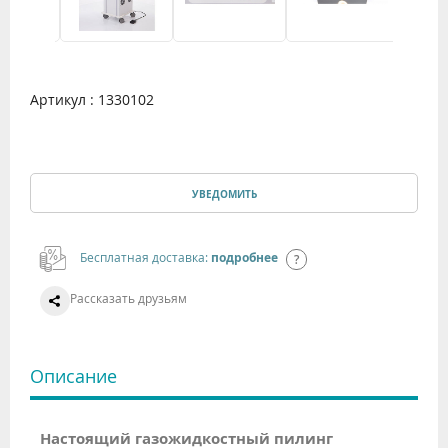
Артикул : 1330102
УВЕДОМИТЬ
Бесплатная доставка:
подробнее
Рассказать друзьям
Описание
Настоящий газожидкостный пилинг