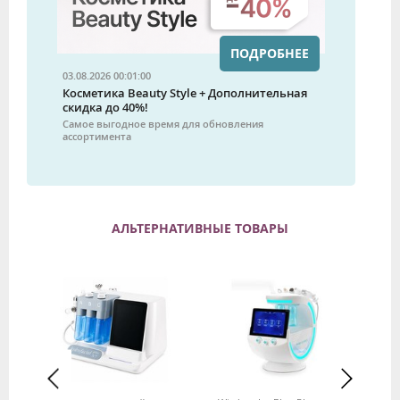
ПОДРОБНЕЕ
03.08.2026 00:01:00
Косметика Beauty Style + Дополнительная
скидка до 40%!
Самое выгодное время для обновления
ассортимента
АЛЬТЕРНАТИВНЫЕ ТОВАРЫ