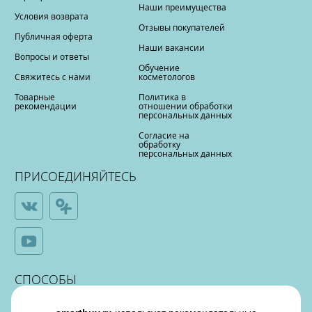
Наши преимущества
Условия возврата
Отзывы покупателей
Публичная оферта
Наши вакансии
Вопросы и ответы
Обучение
Свяжитесь с нами
косметологов
Товарные
Политика в
рекомендации
отношении обработки
персональных данных
Согласие на
обработку
персональных данных
ПРИСОЕДИНЯЙТЕСЬ
СПОСОБЫ
ОПЛАТЫ