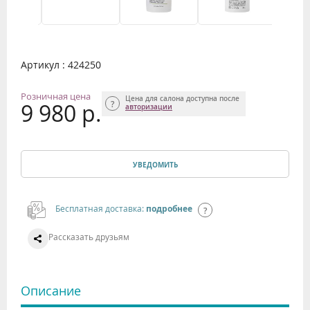
Артикул : 424250
Розничная цена
Цена для салона доступна после
9 980 р.
авторизации
УВЕДОМИТЬ
Бесплатная доставка:
подробнее
Рассказать друзьям
Описание