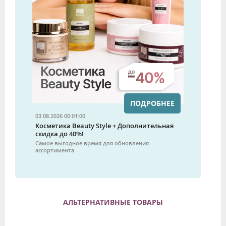
ПОДРОБНЕЕ
03.08.2026 00:01:00
Косметика Beauty Style + Дополнительная
скидка до 40%!
Самое выгодное время для обновления
ассортимента
АЛЬТЕРНАТИВНЫЕ ТОВАРЫ