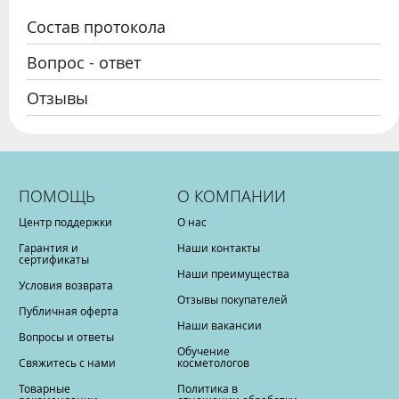
Состав протокола
Вопрос - ответ
Отзывы
ПОМОЩЬ
О КОМПАНИИ
Центр поддержки
О нас
Гарантия и
Наши контакты
сертификаты
Наши преимущества
Условия возврата
Отзывы покупателей
Публичная оферта
Наши вакансии
Вопросы и ответы
Обучение
Свяжитесь с нами
косметологов
Товарные
Политика в