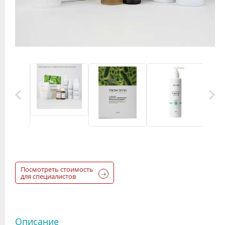
Посмотреть стоимость
для специалистов
Описание