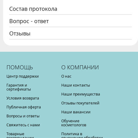
Состав протокола
Вопрос - ответ
Отзывы
ПОМОЩЬ
О КОМПАНИИ
Центр поддержки
О нас
Гарантия и
Наши контакты
сертификаты
Наши преимущества
Условия возврата
Отзывы покупателей
Публичная оферта
Наши вакансии
Вопросы и ответы
Обучение
Свяжитесь с нами
косметологов
Товарные
Политика в
рекомендации
отношении обработки