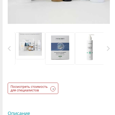
Посмотреть стоимость
для специалистов
Описание