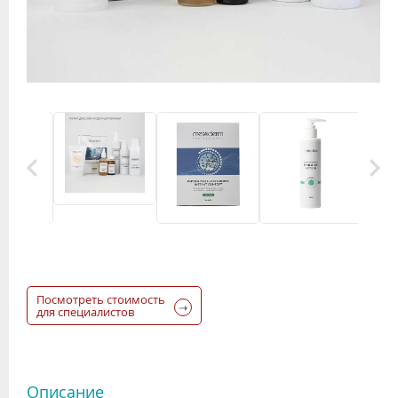
Посмотреть стоимость
для специалистов
Описание