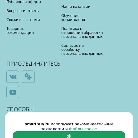
Публичная оферта
Наши вакансии
Вопросы и ответы
Обучение
Свяжитесь с нами
косметологов
Товарные
Политика в
рекомендации
отношении обработки
персональных данных
Согласие на
обработку
персональных данных
ПРИСОЕДИНЯЙТЕСЬ
СПОСОБЫ
ОПЛАТЫ
smartbuy.ru
использует рекомендательные
технологии и
файлы cookie
ok