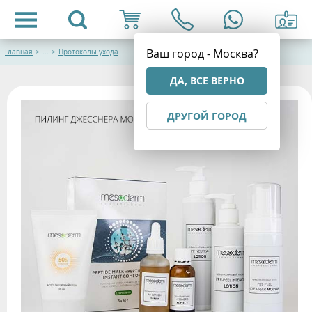
Ваш город - Москва?
Главная
>
...
>
Протоколы ухода
ДА, ВСЕ ВЕРНО
ДРУГОЙ ГОРОД