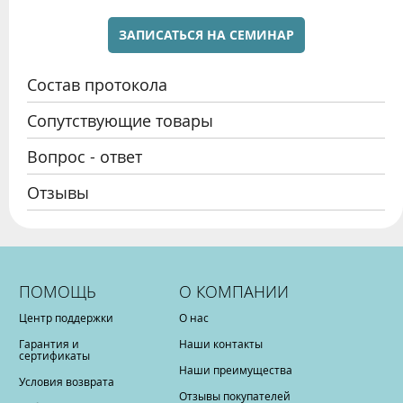
ЗАПИСАТЬСЯ НА СЕМИНАР
Состав протокола
Сопутствующие товары
Вопрос - ответ
Отзывы
ПОМОЩЬ
О КОМПАНИИ
Центр поддержки
О нас
Гарантия и
Наши контакты
сертификаты
Наши преимущества
Условия возврата
Отзывы покупателей