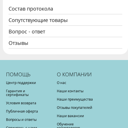
Состав протокола
Сопутствующие товары
Вопрос - ответ
Отзывы
ПОМОЩЬ
О КОМПАНИИ
Центр поддержки
О нас
Гарантия и
Наши контакты
сертификаты
Наши преимущества
Условия возврата
Отзывы покупателей
Публичная оферта
Наши вакансии
Вопросы и ответы
Обучение
Свяжитесь с нами
косметологов