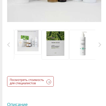
Посмотреть стоимость
для специалистов
Описание