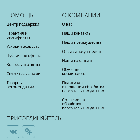
ПОМОЩЬ
О КОМПАНИИ
Центр поддержки
О нас
Гарантия и
Наши контакты
сертификаты
Наши преимущества
Условия возврата
Отзывы покупателей
Публичная оферта
Наши вакансии
Вопросы и ответы
Обучение
Свяжитесь с нами
косметологов
Товарные
Политика в
рекомендации
отношении обработки
персональных данных
Согласие на
обработку
персональных данных
ПРИСОЕДИНЯЙТЕСЬ