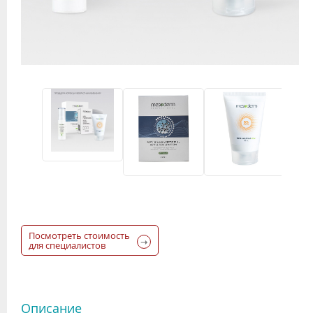
Посмотреть стоимость
для специалистов
Описание