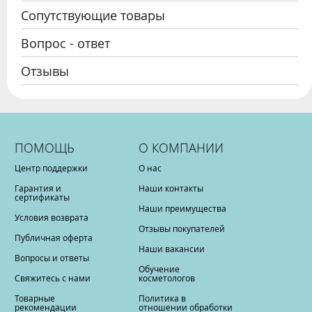
Сопутствующие товары
Вопрос - ответ
Отзывы
ПОМОЩЬ
О КОМПАНИИ
Центр поддержки
О нас
Гарантия и
Наши контакты
сертификаты
Наши преимущества
Условия возврата
Отзывы покупателей
Публичная оферта
Наши вакансии
Вопросы и ответы
Обучение
Свяжитесь с нами
косметологов
Товарные
Политика в
рекомендации
отношении обработки