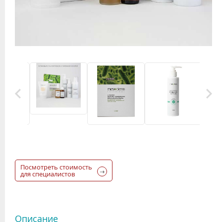
Посмотреть стоимость
для специалистов
Описание