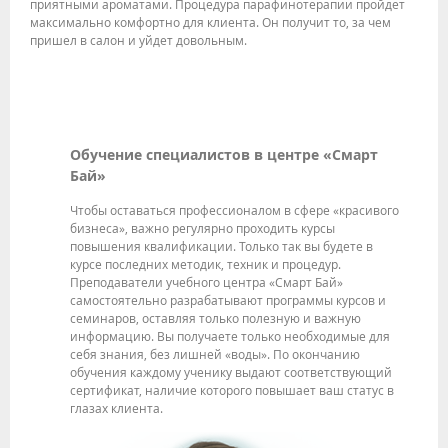
приятными ароматами. Процедура парафинотерапии пройдет
максимально комфортно для клиента. Он получит то, за чем
пришел в салон и уйдет довольным.
Обучение специалистов в центре «Смарт
Бай»
Чтобы оставаться профессионалом в сфере «красивого
бизнеса», важно регулярно проходить курсы
повышения квалификации. Только так вы будете в
курсе последних методик, техник и процедур.
Преподаватели учебного центра «Смарт Бай»
самостоятельно разрабатывают программы курсов и
семинаров, оставляя только полезную и важную
информацию. Вы получаете только необходимые для
себя знания, без лишней «воды». По окончанию
обучения каждому ученику выдают соответствующий
сертификат, наличие которого повышает ваш статус в
глазах клиента.