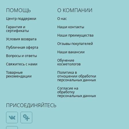
ПОМОЩЬ
О КОМПАНИИ
Центр поддержки
О нас
Гарантия и
Наши контакты
сертификаты
Наши преимущества
Условия возврата
Отзывы покупателей
Публичная оферта
Наши вакансии
Вопросы и ответы
Обучение
Свяжитесь с нами
косметологов
Товарные
Политика в
рекомендации
отношении обработки
персональных данных
Согласие на
обработку
персональных данных
ПРИСОЕДИНЯЙТЕСЬ