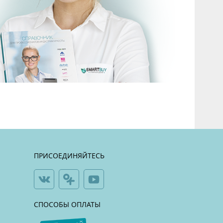
ПРИСОЕДИНЯЙТЕСЬ
СПОСОБЫ ОПЛАТЫ