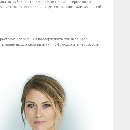
 можно найти все необходимые товары - термоноски,
epileve можно провести парафинотерапию с максимальной
 растопить парафин и поддерживать оптимальную
оптимальный для себя вариант по функциям, вместимости