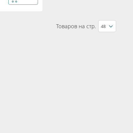
Товаров на стр.
48