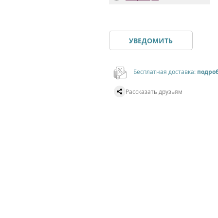
УВЕДОМИТЬ
Бесплатная доставка:
подро
Рассказать друзьям