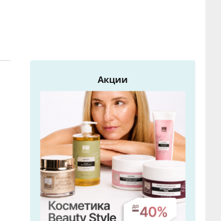
Акции