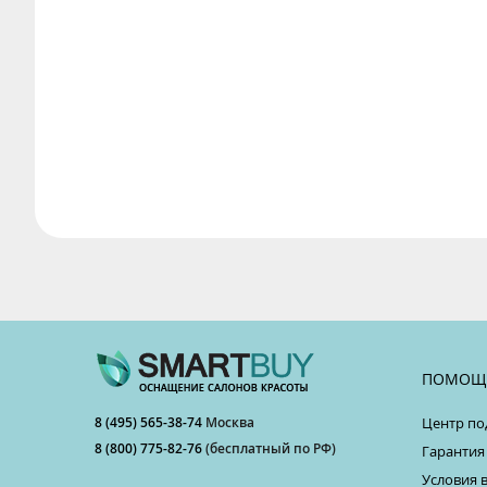
ПОМОЩ
8 (495) 565-38-74
Москва
Центр по
8 (800) 775-82-76
(бесплатный по РФ)
Гарантия
Условия 