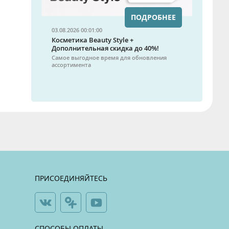
ПОДРОБНЕЕ
03.08.2026 00:01:00
Косметика Beauty Style +
Дополнительная скидка до 40%!
Самое выгодное время для обновления
ассортимента
ПРИСОЕДИНЯЙТЕСЬ
СПОСОБЫ ОПЛАТЫ