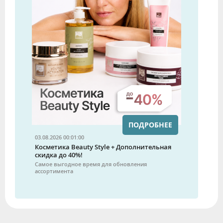
ПОДРОБНЕЕ
03.08.2026 00:01:00
Косметика Beauty Style + Дополнительная
скидка до 40%!
Самое выгодное время для обновления
ассортимента