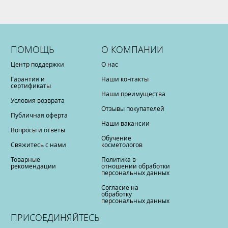
ПОМОЩЬ
О КОМПАНИИ
Центр поддержки
О нас
Гарантия и
Наши контакты
сертификаты
Наши преимущества
Условия возврата
Отзывы покупателей
Публичная оферта
Наши вакансии
Вопросы и ответы
Обучение
Свяжитесь с нами
косметологов
Товарные
Политика в
рекомендации
отношении обработки
персональных данных
Согласие на
обработку
персональных данных
ПРИСОЕДИНЯЙТЕСЬ