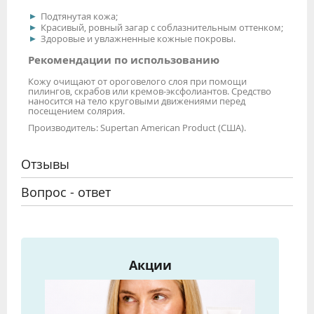
Подтянутая кожа;
Красивый, ровный загар с соблазнительным оттенком;
Здоровые и увлажненные кожные покровы.
Рекомендации по использованию
Кожу очищают от ороговелого слоя при помощи
пилингов, скрабов или кремов-эксфолиантов. Средство
наносится на тело круговыми движениями перед
посещением солярия.
Производитель: Supertan American Product (США).
Отзывы
Вопрос - ответ
Акции