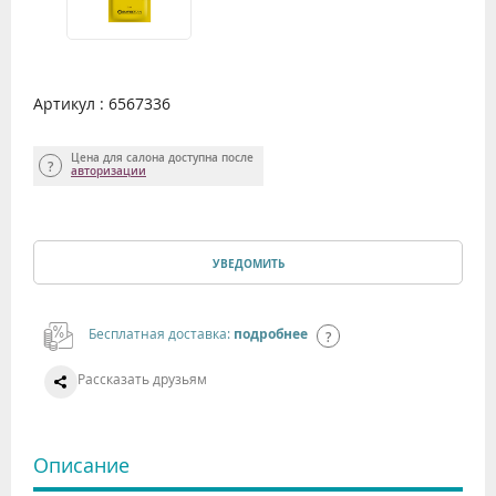
Артикул : 6567336
Цена для салона доступна после
авторизации
УВЕДОМИТЬ
Бесплатная доставка:
подробнее
Рассказать друзьям
Описание