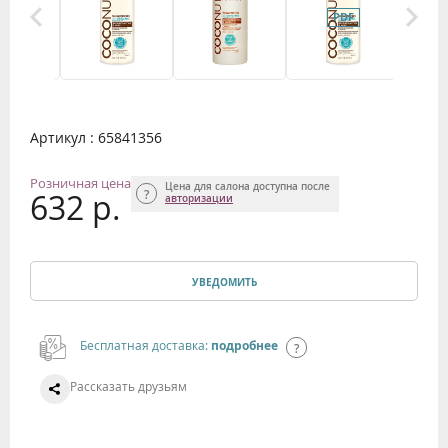
Артикул : 65841356
Розничная цена
Цена для салона доступна после
632 р.
авторизации
УВЕДОМИТЬ
Бесплатная доставка:
подробнее
Рассказать друзьям