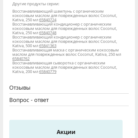
Другие продукты серии:
Восстанавливающий шампунь с органическим
кокосовым маслом для поврежденных волос Coconut,
Kativa, 250 мл
65840724
Восстанавливающий кондиционер с органическим
кокосовым маслом для поврежденных волос Coconut,
Kativa, 250 мл
65840748
Восстанавливающий кондиционер с органическим
кокосовым маслом для поврежденных волос Coconut,
Kativa, 500 мл
65841363
Восстанавливающая маска с органическим кокосовым
маслом для поврежденных волос Coconut, Kativa, 250 мл
65840762
Восстанавливающая сыворотка с органическим
кокосовым маслом для поврежденных волос Coconut,
Kativa, 200 мл
65840779
Отзывы
Вопрос - ответ
Акции