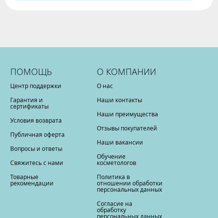
ПОМОЩЬ
О КОМПАНИИ
Центр поддержки
О нас
Гарантия и
Наши контакты
сертификаты
Наши преимущества
Условия возврата
Отзывы покупателей
Публичная оферта
Наши вакансии
Вопросы и ответы
Обучение
Свяжитесь с нами
косметологов
Товарные
Политика в
рекомендации
отношении обработки
персональных данных
Согласие на
обработку
персональных данных