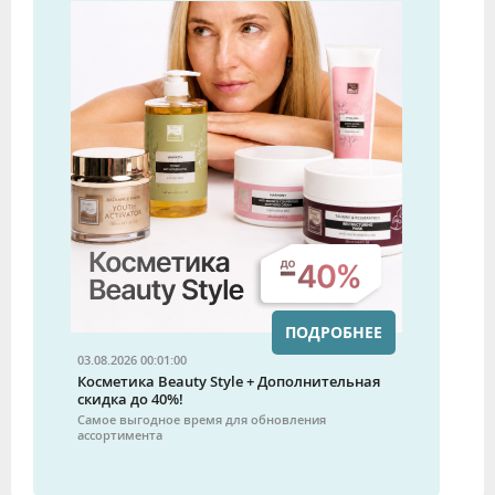
ПОДРОБНЕЕ
03.08.2026 00:01:00
Косметика Beauty Style + Дополнительная
скидка до 40%!
Самое выгодное время для обновления
ассортимента