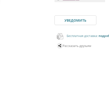
УВЕДОМИТЬ
Бесплатная доставка:
подро
Рассказать друзьям