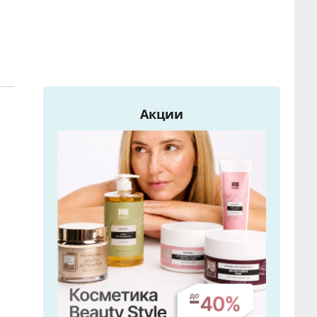
Акции