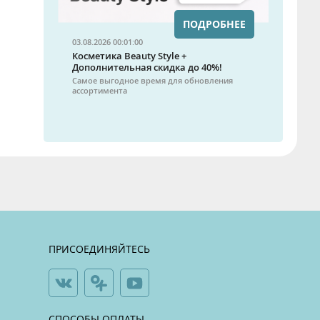
ПОДРОБНЕЕ
03.08.2026 00:01:00
Косметика Beauty Style +
Дополнительная скидка до 40%!
Самое выгодное время для обновления
ассортимента
ПРИСОЕДИНЯЙТЕСЬ
СПОСОБЫ ОПЛАТЫ