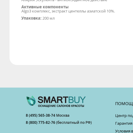
Активные компоненты
Algo3 комплекс, экстракт центеллы азиатской 10%.
Упаковка:
200 мл
ПОМОЩ
8 (495) 565-38-74
Москва
Центр по
8 (800) 775-82-76
(бесплатный по РФ)
Гарантия
Условия 