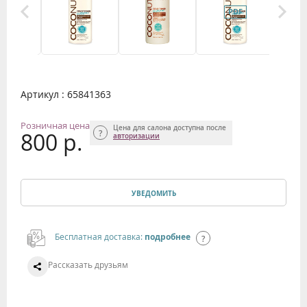
Артикул : 65841363
Розничная цена
Цена для салона доступна после
800 р.
авторизации
УВЕДОМИТЬ
Бесплатная доставка:
подробнее
Рассказать друзьям