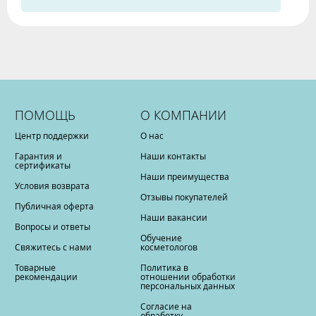
ПОМОЩЬ
О КОМПАНИИ
Центр поддержки
О нас
Гарантия и
Наши контакты
сертификаты
Наши преимущества
Условия возврата
Отзывы покупателей
Публичная оферта
Наши вакансии
Вопросы и ответы
Обучение
Свяжитесь с нами
косметологов
Товарные
Политика в
рекомендации
отношении обработки
персональных данных
Согласие на
обработку