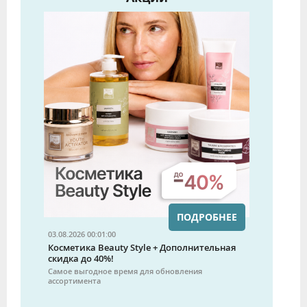
ПОДРОБНЕЕ
03.08.2026 00:01:00
Косметика Beauty Style + Дополнительная
скидка до 40%!
Самое выгодное время для обновления
ассортимента