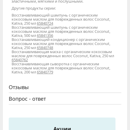
эластичными, мягкими и послушными.
Другие продукты серии:
Восстанавливающий шампунь с органическим
кокосовым маслом для поврежденных волос Coconut,
Kativa, 250 мл
65840724
Восстанавливающий шампунь с органическим
кокосовым маслом для поврежденных волос Coconut,
Kativa, 500 мл
65841356
Восстанавливающий кондиционер с органическим
кокосовым маслом для поврежденных волос Coconut,
Kativa, 250 мл
65840748
Восстанавливающая маска с органическим кокосовым
маслом для поврежденных волос Coconut, Kativa, 250 мл
65840762
Восстанавливающая сыворотка с органическим
кокосовым маслом для поврежденных волос Coconut,
Kativa, 200 мл
65840779
Отзывы
Вопрос - ответ
Акции