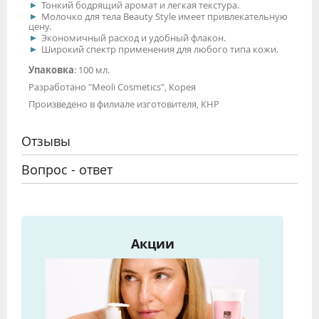
Тонкий бодрящий аромат и легкая текстура.
Молочко для тела Beauty Style имеет привлекательную
цену.
Экономичный расход и удобный флакон.
Широкий спектр применения для любого типа кожи.
Упаковка
: 100 мл.
Разработано "Meoli Cosmetics", Корея
Произведено в филиале изготовителя, КНР
Отзывы
Вопрос - ответ
Акции