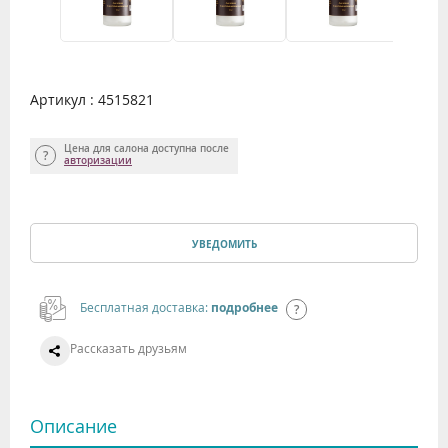
Артикул : 4515821
Цена для салона доступна после
авторизации
УВЕДОМИТЬ
Бесплатная доставка:
подробнее
Рассказать друзьям
Описание