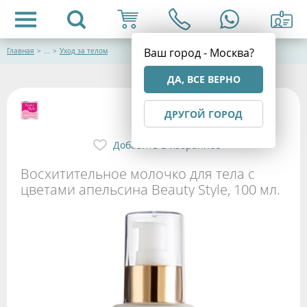
Ваш город - Москва?
Главная
>
...
>
Уход за телом
ДА, ВСЕ ВЕРНО
ДРУГОЙ ГОРОД
Добавить в избранное
Восхитительное молочко для тела с
цветами апельсина Beauty Style, 100 мл.