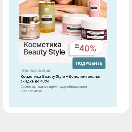
ПОДРОБНЕЕ
03.08.2026 00:01:00
Косметика Beauty Style + Дополнительная
скидка до 40%!
Самое выгодное время для обновления
ассортимента