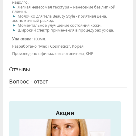
надолго.
Легкая невесомая текстура – нанесение без липкой
пленки.
Молочко для тела Beauty Style - приятная цена,
экономичный расход.
Моментальное улучшение состояния кожи.
Широкий спектр применения в процедурах ухода.
Упаковка
: 100мл.
Разработано "Meoli Cosmetics", Корея
Произведено в филиале изготовителя, КНР
Отзывы
Вопрос - ответ
Акции