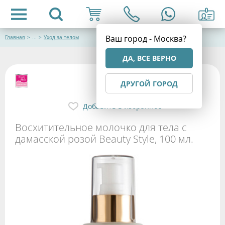
Ваш город - Москва?
Главная
>
...
>
Уход за телом
ДА, ВСЕ ВЕРНО
ДРУГОЙ ГОРОД
Добавить в избранное
Восхитительное молочко для тела с
дамасской розой Beauty Style, 100 мл.