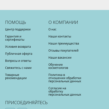
ПОМОЩЬ
О КОМПАНИИ
Центр поддержки
О нас
Гарантия и
Наши контакты
сертификаты
Наши преимущества
Условия возврата
Отзывы покупателей
Публичная оферта
Наши вакансии
Вопросы и ответы
Обучение
Свяжитесь с нами
косметологов
Товарные
Политика в
рекомендации
отношении обработки
персональных данных
Согласие на
обработку
персональных данных
ПРИСОЕДИНЯЙТЕСЬ