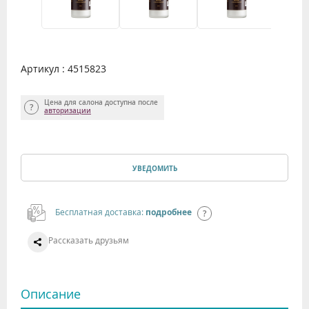
Артикул : 4515823
Цена для салона доступна после
авторизации
УВЕДОМИТЬ
Бесплатная доставка:
подробнее
Рассказать друзьям
Описание