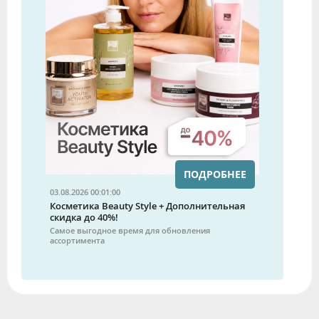
ПОДРОБНЕЕ
03.08.2026 00:01:00
Косметика Beauty Style + Дополнительная
скидка до 40%!
Самое выгодное время для обновления
ассортимента