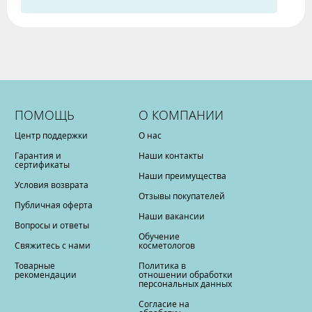
ПОМОЩЬ
О КОМПАНИИ
Центр поддержки
О нас
Гарантия и
Наши контакты
сертификаты
Наши преимущества
Условия возврата
Отзывы покупателей
Публичная оферта
Наши вакансии
Вопросы и ответы
Обучение
Свяжитесь с нами
косметологов
Товарные
Политика в
рекомендации
отношении обработки
персональных данных
Согласие на