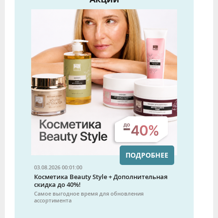
ПОДРОБНЕЕ
03.08.2026 00:01:00
Косметика Beauty Style + Дополнительная
скидка до 40%!
Самое выгодное время для обновления
ассортимента