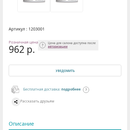
Артикул : 1203001
Розничная цена
Цена для салона доступна после
962 р.
авторизации
УВЕДОМИТЬ
Бесплатная доставка:
подробнее
Рассказать друзьям
Описание