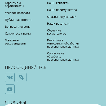
Гарантия и
Наши контакты
сертификаты
Наши преимущества
Условия возврата
Отзывы покупателей
Публичная оферта
Наши вакансии
Вопросы и ответы
Обучение
Свяжитесь с нами
косметологов
Товарные
Политика в
рекомендации
отношении обработки
персональных данных
Согласие на
обработку
персональных данных
ПРИСОЕДИНЯЙТЕСЬ
СПОСОБЫ