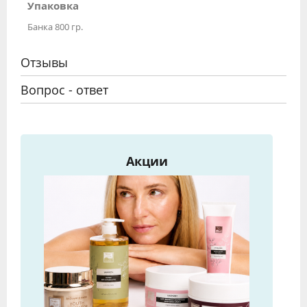
Упаковка
Банка 800 гр.
Отзывы
Вопрос - ответ
Акции