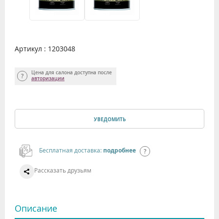
Артикул : 1203048
Цена для салона доступна после
авторизации
УВЕДОМИТЬ
Бесплатная доставка:
подробнее
Рассказать друзьям
Описание