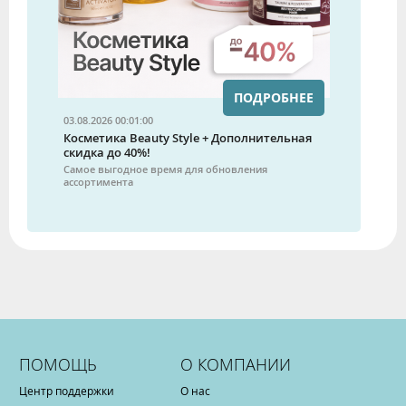
ПОДРОБНЕЕ
03.08.2026 00:01:00
Косметика Beauty Style + Дополнительная
скидка до 40%!
Самое выгодное время для обновления
ассортимента
ПОМОЩЬ
О КОМПАНИИ
Центр поддержки
О нас