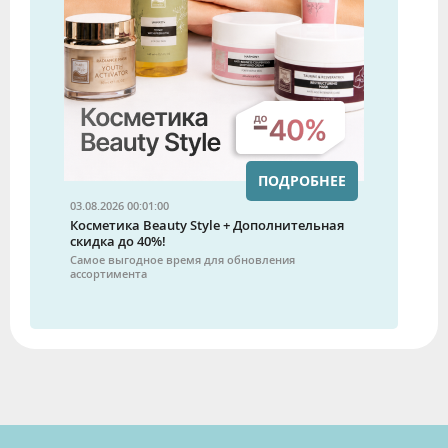
ПОДРОБНЕЕ
03.08.2026 00:01:00
Косметика Beauty Style + Дополнительная
скидка до 40%!
Самое выгодное время для обновления
ассортимента