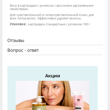
Воск в картридже с роликом с высокими адгезивными
свойствами.
Для чувствительной и гиперчувствительной кожи, для
всех типов волос. Эффективно удаляет волосы.
Упаковка:
картриджи стандартные с роликом 100 г
Отзывы
Вопрос - ответ
Акции