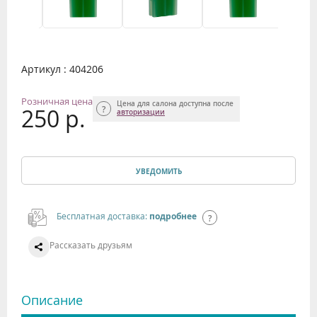
Артикул : 404206
Розничная цена
Цена для салона доступна после
250 р.
авторизации
УВЕДОМИТЬ
Бесплатная доставка:
подробнее
Рассказать друзьям
Описание