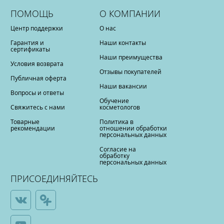
ПОМОЩЬ
О КОМПАНИИ
Центр поддержки
О нас
Гарантия и
Наши контакты
сертификаты
Наши преимущества
Условия возврата
Отзывы покупателей
Публичная оферта
Наши вакансии
Вопросы и ответы
Обучение
Свяжитесь с нами
косметологов
Товарные
Политика в
рекомендации
отношении обработки
персональных данных
Согласие на
обработку
персональных данных
ПРИСОЕДИНЯЙТЕСЬ