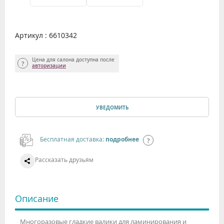
Артикул : 6610342
Цена для салона доступна после
авторизации
УВЕДОМИТЬ
Бесплатная доставка:
подробнее
Рассказать друзьям
Описание
Многоразовые гладкие валики для ламинирования и