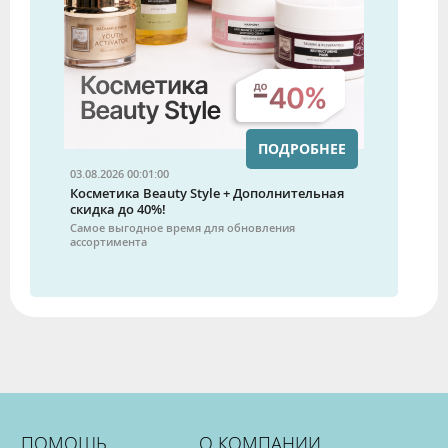
ПОДРОБНЕЕ
03.08.2026 00:01:00
Косметика Beauty Style + Дополнительная
скидка до 40%!
Самое выгодное время для обновления
ассортимента
ПОМОЩЬ
О КОМПАНИИ