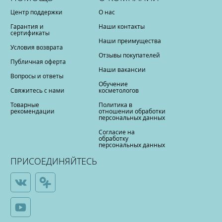
Центр поддержки
О нас
Гарантия и
Наши контакты
сертификаты
Наши преимущества
Условия возврата
Отзывы покупателей
Публичная оферта
Наши вакансии
Вопросы и ответы
Обучение
Свяжитесь с нами
косметологов
Товарные
Политика в
рекомендации
отношении обработки
персональных данных
Согласие на
обработку
персональных данных
ПРИСОЕДИНЯЙТЕСЬ