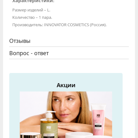
Характеристики:
Размер изделий – L.
Количество – 1 пара.
Производитель: INNOVATOR COSMETICS (Россия).
Отзывы
Вопрос - ответ
Акции