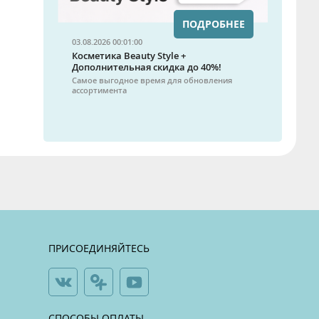
ПОДРОБНЕЕ
03.08.2026 00:01:00
Косметика Beauty Style +
Дополнительная скидка до 40%!
Самое выгодное время для обновления
ассортимента
ПРИСОЕДИНЯЙТЕСЬ
СПОСОБЫ ОПЛАТЫ