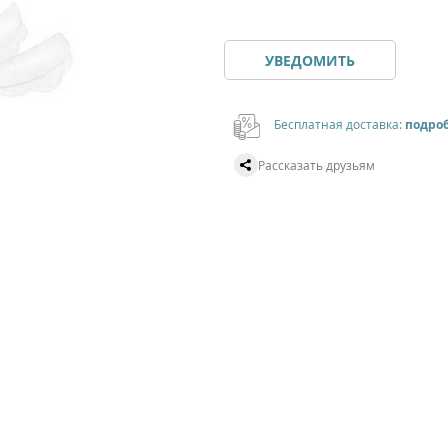
УВЕДОМИТЬ
Бесплатная доставка:
подро
Рассказать друзьям