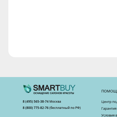
ПОМОЩ
8 (495) 565-38-74
Москва
Центр по
8 (800) 775-82-76
(бесплатный по РФ)
Гарантия
Условия 