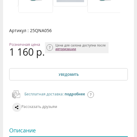
Артикул : 25QNA056
Розничная цена
Цена для салона доступна после
1 160 р.
авторизации
УВЕДОМИТЬ
Бесплатная доставка:
подробнее
Рассказать друзьям
Описание