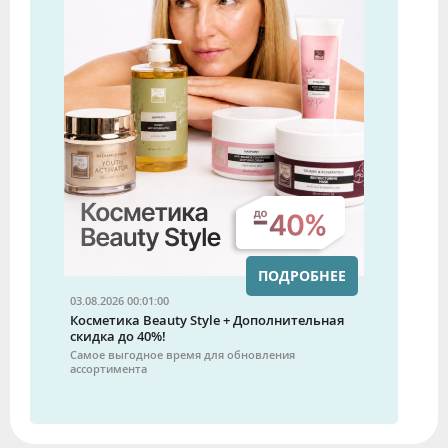
ПОДРОБНЕЕ
03.08.2026 00:01:00
Косметика Beauty Style + Дополнительная
скидка до 40%!
Самое выгодное время для обновления
ассортимента