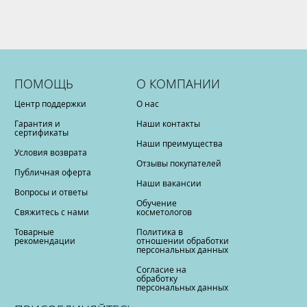
ПОМОЩЬ
О КОМПАНИИ
Центр поддержки
О нас
Гарантия и
Наши контакты
сертификаты
Наши преимущества
Условия возврата
Отзывы покупателей
Публичная оферта
Наши вакансии
Вопросы и ответы
Обучение
Свяжитесь с нами
косметологов
Товарные
Политика в
рекомендации
отношении обработки
персональных данных
Согласие на
обработку
персональных данных