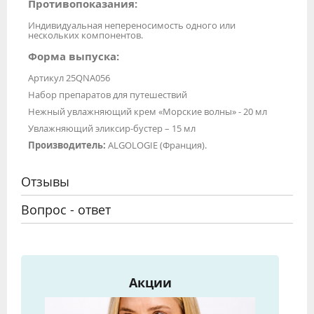
Противопоказания:
Индивидуальная непереносимость одного или
нескольких компонентов.
Форма выпуска:
Артикул 25QNA056
Набор препаратов для путешествий
Нежный увлажняющий крем «Морские волны» - 20 мл
Увлажняющий эликсир-бустер – 15 мл
Производитель:
ALGOLOGIE (Франция).
Отзывы
Вопрос - ответ
Акции