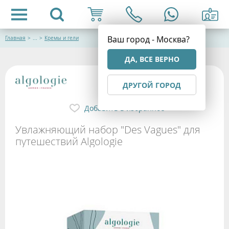
Ваш город - Москва?
Главная
>
...
>
Кремы и гели
ДА, ВСЕ ВЕРНО
ДРУГОЙ ГОРОД
Добавить в избранное
Увлажняющий набор "Des Vagues" для
путешествий Algologie