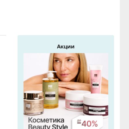
Акции