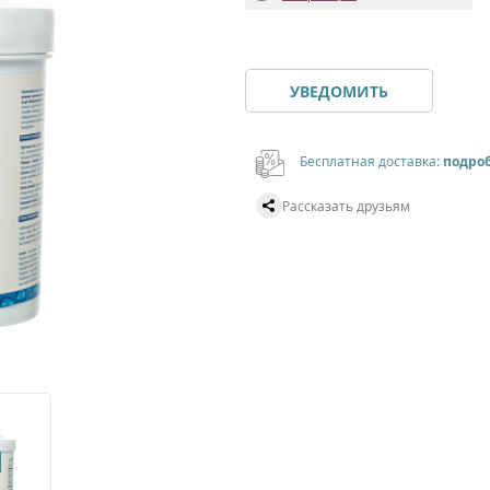
УВЕДОМИТЬ
Бесплатная доставка:
подро
Рассказать друзьям