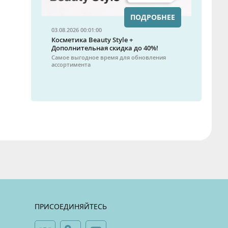
ПОДРОБНЕЕ
03.08.2026 00:01:00
Косметика Beauty Style +
Дополнительная скидка до 40%!
Самое выгодное время для обновления
ассортимента
ПРИСОЕДИНЯЙТЕСЬ