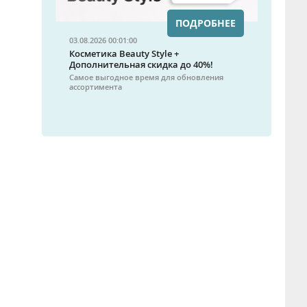
ПОДРОБНЕЕ
03.08.2026 00:01:00
Косметика Beauty Style +
Дополнительная скидка до 40%!
Самое выгодное время для обновления
ассортимента