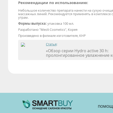
Рекомендации по использованию:
Небольшое количество препарата нанести на сухую очищ
массажных линий. Рекомендуется применять в комплексе с
утрам.
Формы выпуска:
упаковка 100 мл.
Разработано "Meoli Cosmetics", Корея
Произведено в филиале изготовителя, КНР
Статья
:
«Обзор серии Hydro active 30 h:
пролонгированное увлажнение к
ПОМОЩ