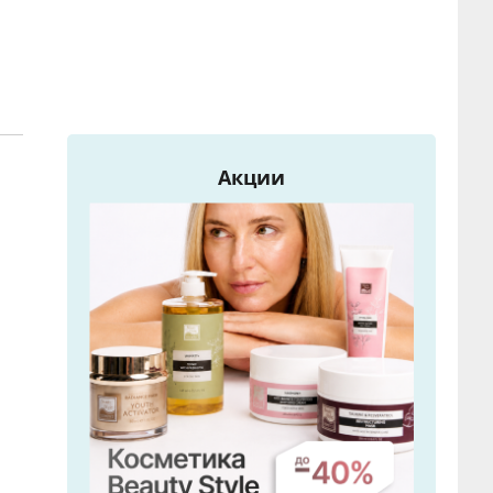
Акции