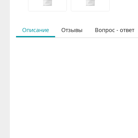
Описание
Отзывы
Вопрос - ответ