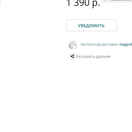
1 390 р.
УВЕДОМИТЬ
Бесплатная доставка:
подро
Рассказать друзьям