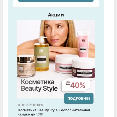
Акции
ПОДРОБНЕЕ
03.08.2026 00:01:00
Косметика Beauty Style + Дополнительная
скидка до 40%!