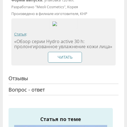
Разработано "Meoli Cosmetics", Корея
Произведено в филиале изготовителя, КНР
Статья
:
«Обзор серии Hydro active 30 h:
пролонгированное увлажнение кожи лица»
ЧИТАТЬ
Отзывы
Вопрос - ответ
Статья по теме