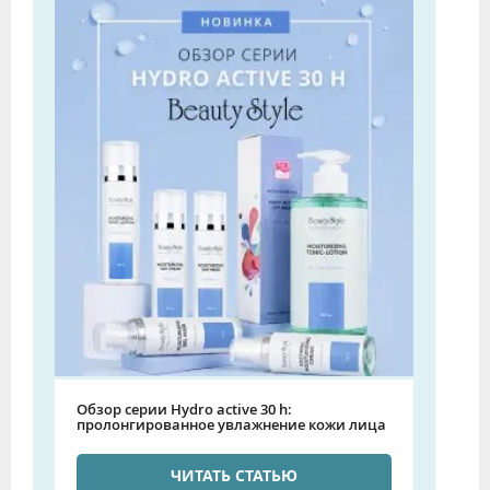
Обзор серии Hydro active 30 h:
пролонгированное увлажнение кожи лица
ЧИТАТЬ СТАТЬЮ