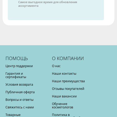
Самое выгодное время для обновления
ассортимента
ПОМОЩЬ
О КОМПАНИИ
Центр поддержки
О нас
Гарантия и
Наши контакты
сертификаты
Наши преимущества
Условия возврата
Отзывы покупателей
Публичная оферта
Наши вакансии
Вопросы и ответы
Обучение
Свяжитесь с нами
косметологов
Товарные
Политика в