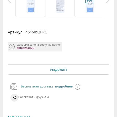
Артикул : 4516092PRO
Цена для салона доступна после
авторизации
УВЕДОМИТЬ
Бесплатная доставка:
подробнее
Рассказать друзьям