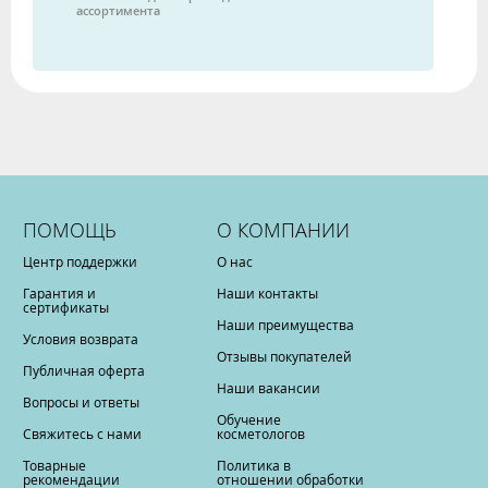
ассортимента
ПОМОЩЬ
О КОМПАНИИ
Центр поддержки
О нас
Гарантия и
Наши контакты
сертификаты
Наши преимущества
Условия возврата
Отзывы покупателей
Публичная оферта
Наши вакансии
Вопросы и ответы
Обучение
Свяжитесь с нами
косметологов
Товарные
Политика в
рекомендации
отношении обработки