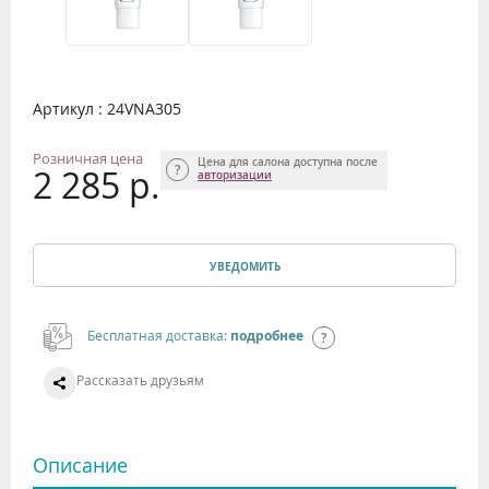
Артикул : 24VNA305
Розничная цена
Цена для салона доступна после
2 285 р.
авторизации
УВЕДОМИТЬ
Бесплатная доставка:
подробнее
Рассказать друзьям
Описание