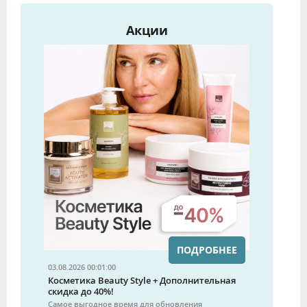
Акции
ПОДРОБНЕЕ
03.08.2026 00:01:00
Косметика Beauty Style + Дополнительная
скидка до 40%!
Самое выгодное время для обновления