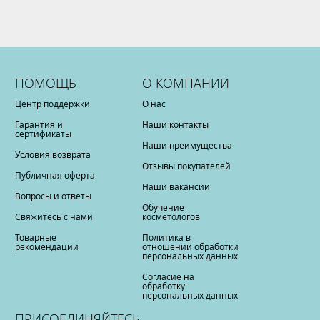
ПОМОЩЬ
О КОМПАНИИ
Центр поддержки
О нас
Гарантия и
Наши контакты
сертификаты
Наши преимущества
Условия возврата
Отзывы покупателей
Публичная оферта
Наши вакансии
Вопросы и ответы
Обучение
Свяжитесь с нами
косметологов
Товарные
Политика в
рекомендации
отношении обработки
персональных данных
Согласие на
обработку
персональных данных
ПРИСОЕДИНЯЙТЕСЬ