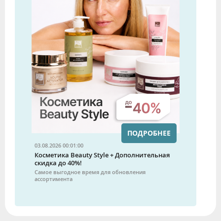
ПОДРОБНЕЕ
03.08.2026 00:01:00
Косметика Beauty Style + Дополнительная
скидка до 40%!
Самое выгодное время для обновления
ассортимента