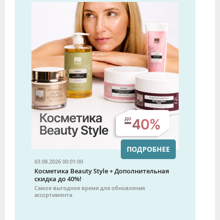
ПОДРОБНЕЕ
03.08.2026 00:01:00
Косметика Beauty Style + Дополнительная
скидка до 40%!
Самое выгодное время для обновления
ассортимента