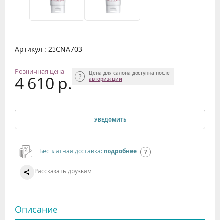
Артикул : 23CNA703
Розничная цена
Цена для салона доступна после
4 610 р.
авторизации
УВЕДОМИТЬ
Бесплатная доставка:
подробнее
Рассказать друзьям
Описание