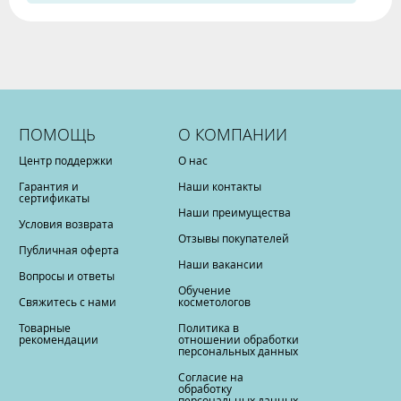
ПОМОЩЬ
О КОМПАНИИ
Центр поддержки
О нас
Гарантия и
Наши контакты
сертификаты
Наши преимущества
Условия возврата
Отзывы покупателей
Публичная оферта
Наши вакансии
Вопросы и ответы
Обучение
Свяжитесь с нами
косметологов
Товарные
Политика в
рекомендации
отношении обработки
персональных данных
Согласие на
обработку
персональных данных