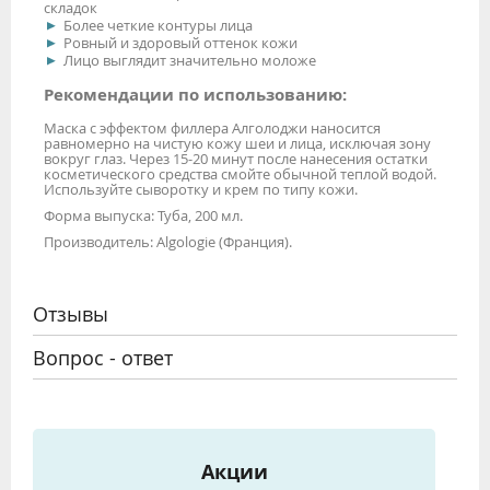
складок
Более четкие контуры лица
Ровный и здоровый оттенок кожи
Лицо выглядит значительно моложе
Рекомендации по использованию:
Маска с эффектом филлера Алголоджи наносится
равномерно на чистую кожу шеи и лица, исключая зону
вокруг глаз. Через 15-20 минут после нанесения остатки
косметического средства смойте обычной теплой водой.
Используйте сыворотку и крем по типу кожи.
Форма выпуска: Туба, 200 мл.
Производитель: Algologie (Франция).
Отзывы
Вопрос - ответ
Акции