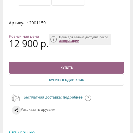
Артикул : 2901159
Розничная цена
Цена для салона доступна после
12 900 р.
авторизации
КУПИТЬ
КУПИТЬ В ОДИН КЛИК
Бесплатная доставка:
подробнее
Рассказать друзьям
Описание