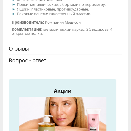
Полки: металлические, с бортами по периметру.
Ящики: пластиковые, противоударные.
Боковые панели: качественный пластик.
Производитель:
Компания Мэдисон
Комплектация:
металлический каркас, 3 5 ящикова, 4
открытые полки.
Отзывы
Вопрос - ответ
Акции