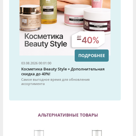
ПОДРОБНЕЕ
03.08.2026 00:01:00
Косметика Beauty Style + Дополнительная
скидка до 40%!
Самое выгодное время для обновления
ассортимента
АЛЬТЕРНАТИВНЫЕ ТОВАРЫ