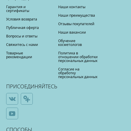
Гарантия и
Наши контакты
сертификаты
Наши преимущества
Условия возврата
Отзывы покупателей
Публичная оферта
Наши вакансии
Вопросы и ответы
Обучение
Свяжитесь с нами
косметологов
Товарные
Политика в
рекомендации
отношении обработки
персональных данных
Согласие на
обработку
персональных данных
ПРИСОЕДИНЯЙТЕСЬ
СПОСОБЫ