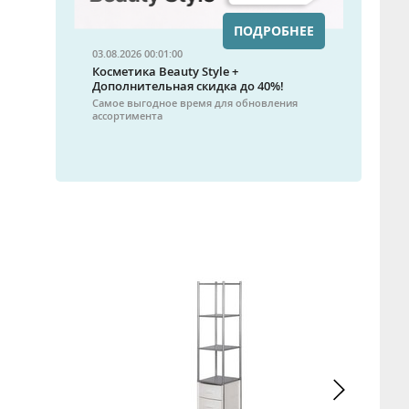
ПОДРОБНЕЕ
03.08.2026 00:01:00
Косметика Beauty Style +
Дополнительная скидка до 40%!
Самое выгодное время для обновления
ассортимента