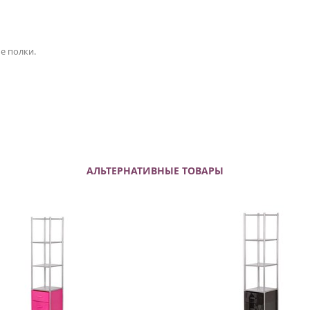
е полки.
АЛЬТЕРНАТИВНЫЕ ТОВАРЫ