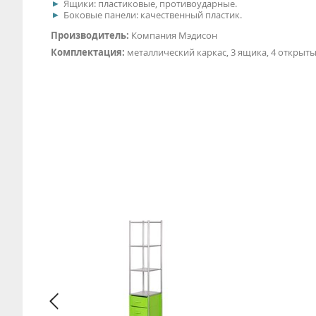
Ящики: пластиковые, противоударные.
Боковые панели: качественный пластик.
Производитель:
Компания Мэдисон
Комплектация:
металлический каркас, 3 ящика, 4 открыты