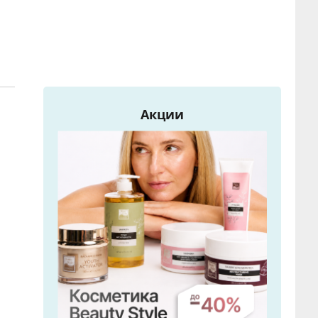
Акции