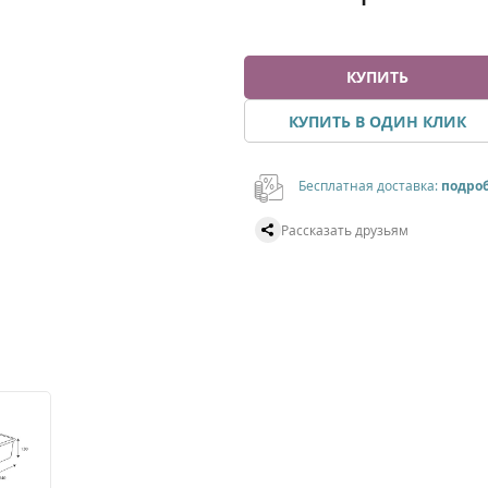
КУПИТЬ
КУПИТЬ В ОДИН КЛИК
Бесплатная доставка:
подро
Рассказать друзьям