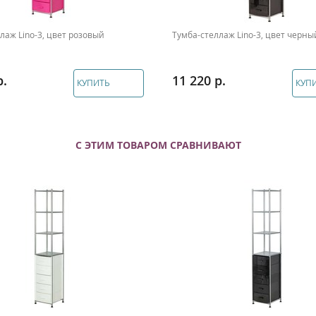
лаж Lino-3, цвет розовый
Тумба-стеллаж Lino-3, цвет черны
11 220
КУПИТЬ
КУП
С ЭТИМ ТОВАРОМ СРАВНИВАЮТ