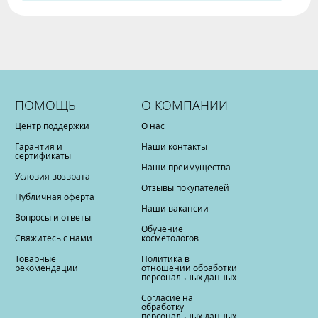
ПОМОЩЬ
О КОМПАНИИ
Центр поддержки
О нас
Гарантия и
Наши контакты
сертификаты
Наши преимущества
Условия возврата
Отзывы покупателей
Публичная оферта
Наши вакансии
Вопросы и ответы
Обучение
Свяжитесь с нами
косметологов
Товарные
Политика в
рекомендации
отношении обработки
персональных данных
Согласие на
обработку
персональных данных