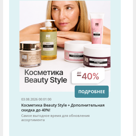
ПОДРОБНЕЕ
03.08.2026 00:01:00
Косметика Beauty Style + Дополнительная
скидка до 40%!
Самое выгодное время для обновления
ассортимента