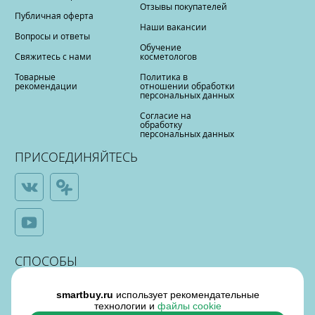
Отзывы покупателей
Публичная оферта
Наши вакансии
Вопросы и ответы
Обучение
Свяжитесь с нами
косметологов
Товарные
Политика в
рекомендации
отношении обработки
персональных данных
Согласие на
обработку
персональных данных
ПРИСОЕДИНЯЙТЕСЬ
СПОСОБЫ
ОПЛАТЫ
smartbuy.ru
использует рекомендательные
технологии и
файлы cookie