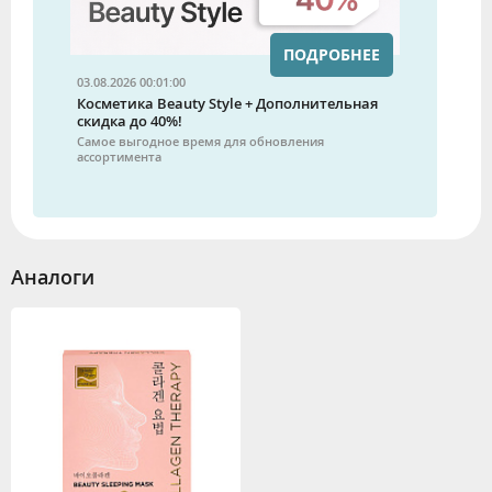
ПОДРОБНЕЕ
03.08.2026 00:01:00
Косметика Beauty Style + Дополнительная
скидка до 40%!
Самое выгодное время для обновления
ассортимента
Аналоги