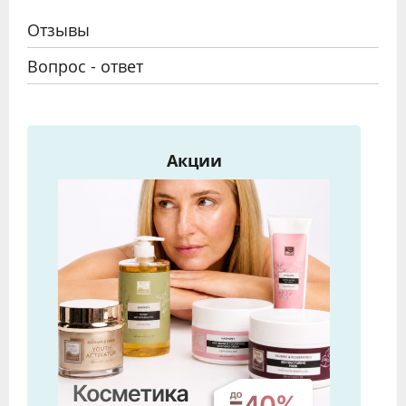
Отзывы
Вопрос - ответ
Акции