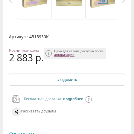
Артикул : 4515930K
Розничная цена
Цена для салона доступна после
2 883 р.
авторизации
УВЕДОМИТЬ
Бесплатная доставка:
подробнее
Рассказать друзьям