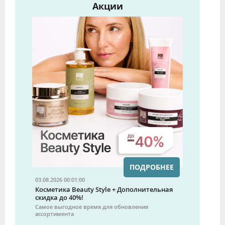
Акции
ПОДРОБНЕЕ
03.08.2026 00:01:00
Косметика Beauty Style + Дополнительная
скидка до 40%!
Самое выгодное время для обновления
ассортимента