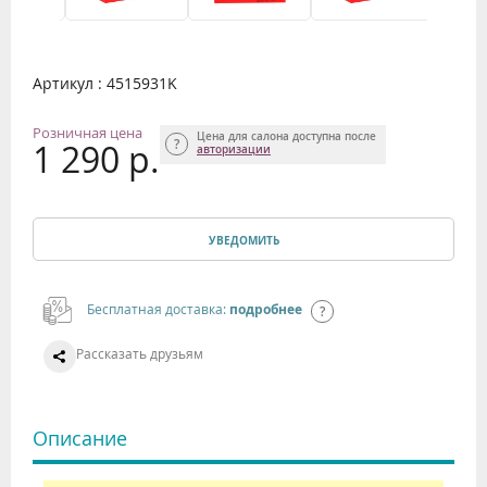
Артикул : 4515931K
Розничная цена
Цена для салона доступна после
1 290 р.
авторизации
УВЕДОМИТЬ
Бесплатная доставка:
подробнее
Рассказать друзьям
Описание