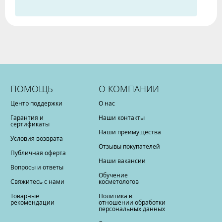
ПОМОЩЬ
О КОМПАНИИ
Центр поддержки
О нас
Гарантия и
Наши контакты
сертификаты
Наши преимущества
Условия возврата
Отзывы покупателей
Публичная оферта
Наши вакансии
Вопросы и ответы
Обучение
Свяжитесь с нами
косметологов
Товарные
Политика в
рекомендации
отношении обработки
персональных данных