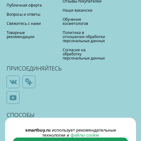
Отзывы покупателей
Публичная оферта
Наши вакансии
Вопросы и ответы
Обучение
Свяжитесь с нами
косметологов
Товарные
Политика в
рекомендации
отношении обработки
персональных данных
Согласие на
обработку
персональных данных
ПРИСОЕДИНЯЙТЕСЬ
СПОСОБЫ
ОПЛАТЫ
smartbuy.ru
использует рекомендательные
технологии и
файлы cookie