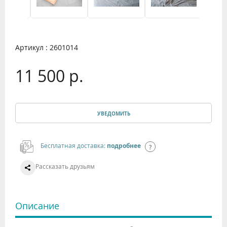
Артикул : 2601014
11 500 р.
УВЕДОМИТЬ
Бесплатная доставка:
подробнее
Рассказать друзьям
Описание