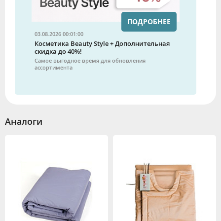
ПОДРОБНЕЕ
03.08.2026 00:01:00
Косметика Beauty Style + Дополнительная
скидка до 40%!
Самое выгодное время для обновления
ассортимента
Аналоги