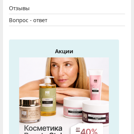
Отзывы
Вопрос - ответ
Акции